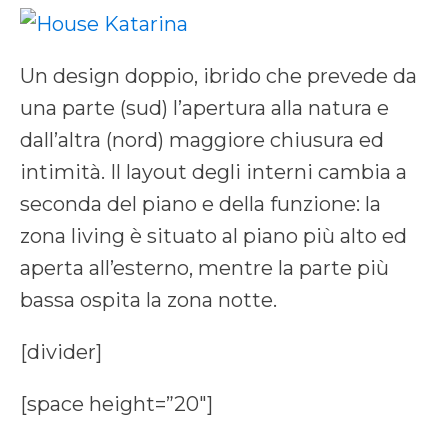
Un design doppio, ibrido che prevede da
una parte (sud) l’apertura alla natura e
dall’altra (nord) maggiore chiusura ed
intimità. Il layout degli interni cambia a
seconda del piano e della funzione: la
zona living è situato al piano più alto ed
aperta all’esterno, mentre la parte più
bassa ospita la zona notte.
[divider]
[space height=”20″]