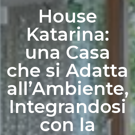
House
Katarina:
una Casa
che si Adatta
all’Ambiente,
Integrandosi
con la