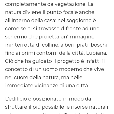
completamente da vegetazione. La
natura diviene il punto focale anche
all’interno della casa: nel soggiorno è
come se ci si trovasse difronte ad uno
schermo che proietta un’immagine
ininterrotta di colline, alberi, prati, boschi
fino ai primi contorni della città, Lubiana.
Ciò che ha guidato il progetto è infatti il
concetto di un uomo moderno che vive
nel cuore della natura, ma nelle
immediate vicinanze di una città.
L’edificio è posizionato in modo da
sfruttare il più possibile le risorse naturali