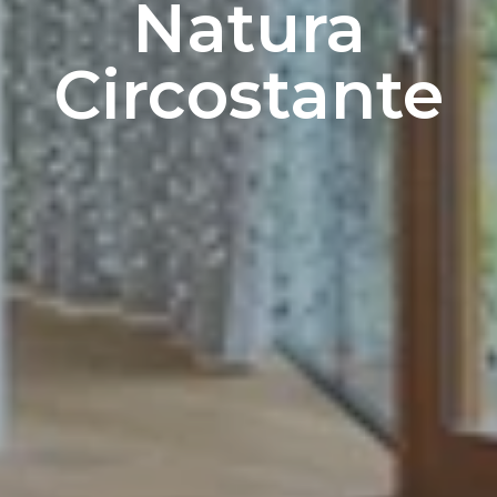
Natura
Circostante