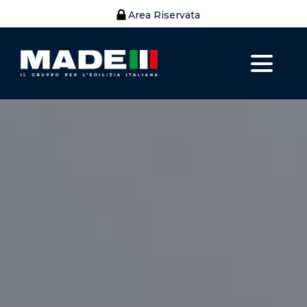
Area Riservata