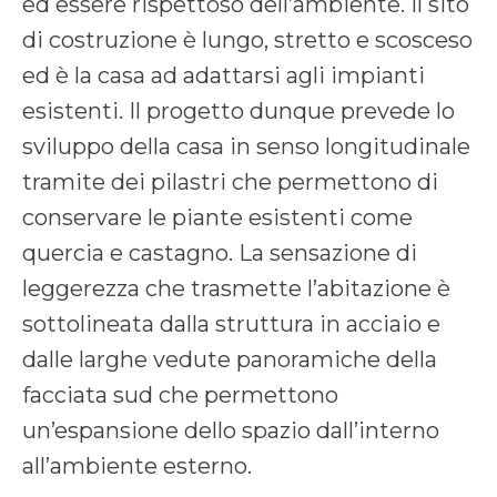
ed essere rispettoso dell’ambiente. Il sito
di costruzione è lungo, stretto e scosceso
ed è la casa ad adattarsi agli impianti
esistenti. Il progetto dunque prevede lo
sviluppo della casa in senso longitudinale
tramite dei pilastri che permettono di
conservare le piante esistenti come
quercia e castagno. La sensazione di
leggerezza che trasmette l’abitazione è
sottolineata dalla struttura in acciaio e
dalle larghe vedute panoramiche della
facciata sud che permettono
un’espansione dello spazio dall’interno
all’ambiente esterno.