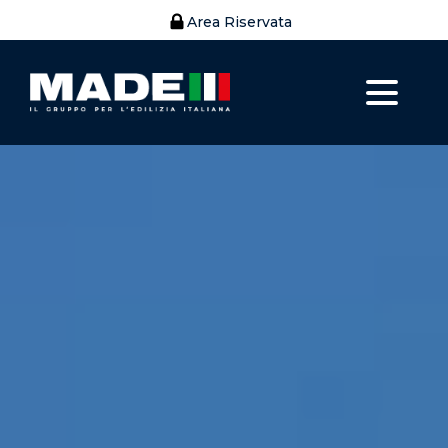
Area Riservata