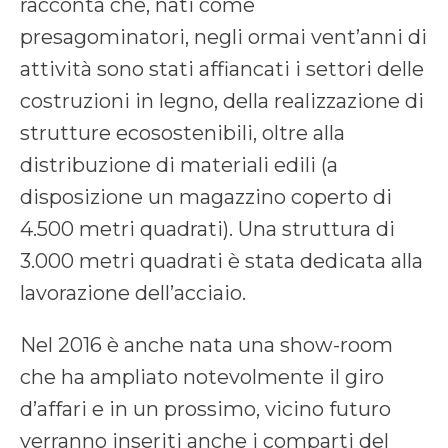
racconta che, nati come
presagominatori, negli ormai vent’anni di
attività sono stati affiancati i settori delle
costruzioni in legno, della realizzazione di
strutture ecosostenibili, oltre alla
distribuzione di materiali edili (a
disposizione un magazzino coperto di
4.500 metri quadrati). Una struttura di
3.000 metri quadrati è stata dedicata alla
lavorazione dell’acciaio.
Nel 2016 è anche nata una show-room
che ha ampliato notevolmente il giro
d’affari e in un prossimo, vicino futuro
verranno inseriti anche i comparti del