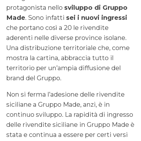
protagonista nello
sviluppo di Gruppo
Made
. Sono infatti
sei i nuovi ingressi
che portano così a 20 le rivendite
aderenti nelle diverse province isolane.
Una distribuzione territoriale che, come
mostra la cartina, abbraccia tutto il
territorio per un’ampia diffusione del
brand del Gruppo.
Non si ferma l’adesione delle rivendite
siciliane a Gruppo Made, anzi, è in
continuo sviluppo. La rapidità di ingresso
delle rivendite siciliane in Gruppo Made è
stata e continua a essere per certi versi