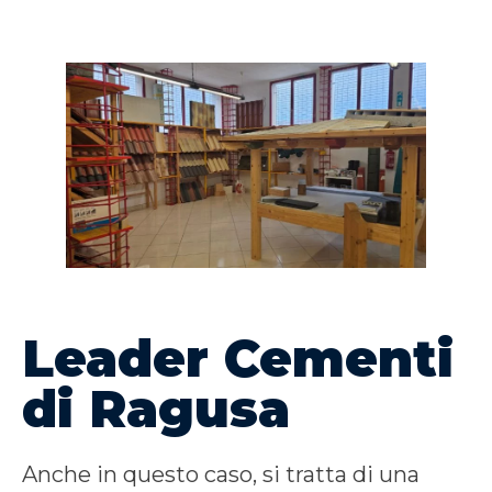
Leader Cementi
di Ragusa
Anche in questo caso, si tratta di una