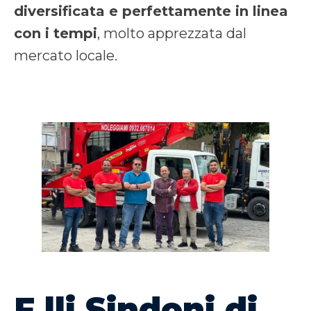
diversificata e perfettamente in linea
con i tempi
, molto apprezzata dal
mercato locale.
F.lli Sindoni di