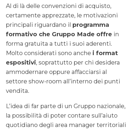
Al di là delle convenzioni di acquisto,
certamente apprezzate, le motivazioni
principali riguardano il
programma
formativo che Gruppo Made offre
in
forma gratuita a tutti i suoi aderenti.
Molto considerati sono anche
i format
espositivi
, soprattutto per chi desidera
ammodernare oppure affacciarsi al
settore show-room all’interno dei punti
vendita.
L’idea di far parte di un Gruppo nazionale,
la possibilità di poter contare sull’aiuto
quotidiano degli area manager territoriali