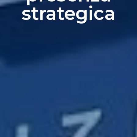
strategica