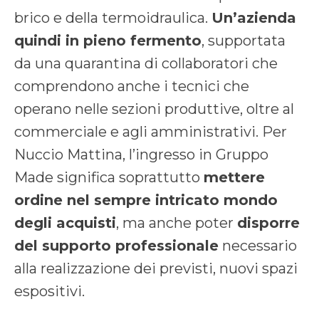
brico e della termoidraulica.
Un’azienda
quindi in pieno fermento
, supportata
da una quarantina di collaboratori che
comprendono anche i tecnici che
operano nelle sezioni produttive, oltre al
commerciale e agli amministrativi. Per
Nuccio Mattina, l’ingresso in Gruppo
Made significa soprattutto
mettere
ordine nel sempre intricato mondo
degli acquisti
, ma anche poter
disporre
del supporto professionale
necessario
alla realizzazione dei previsti, nuovi spazi
espositivi.