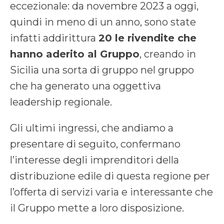
eccezionale: da novembre 2023 a oggi,
quindi in meno di un anno, sono state
infatti addirittura
20 le rivendite che
hanno aderito al Gruppo
, creando in
Sicilia una sorta di gruppo nel gruppo
che ha generato una oggettiva
leadership regionale.
Gli ultimi ingressi, che andiamo a
presentare di seguito, confermano
l’interesse degli imprenditori della
distribuzione edile di questa regione per
l’offerta di servizi varia e interessante che
il Gruppo mette a loro disposizione.