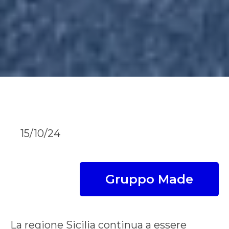
15/10/24
Gruppo Made
La regione Sicilia continua a essere