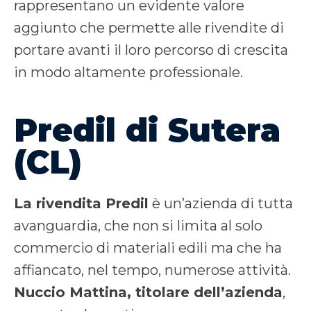
rappresentano un evidente valore
aggiunto che permette alle rivendite di
portare avanti il loro percorso di crescita
in modo altamente professionale.
Predil di Sutera
(CL)
La rivendita Predil
è un’azienda di tutta
avanguardia, che non si limita al solo
commercio di materiali edili ma che ha
affiancato, nel tempo, numerose attività.
Nuccio Mattina, titolare dell’azienda
,