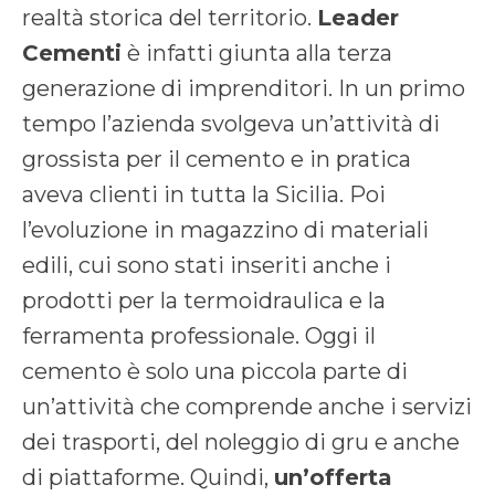
realtà storica del territorio.
Leader
Cementi
è infatti giunta alla terza
generazione di imprenditori. In un primo
tempo l’azienda svolgeva un’attività di
grossista per il cemento e in pratica
aveva clienti in tutta la Sicilia. Poi
l’evoluzione in magazzino di materiali
edili, cui sono stati inseriti anche i
prodotti per la termoidraulica e la
ferramenta professionale. Oggi il
cemento è solo una piccola parte di
un’attività che comprende anche i servizi
dei trasporti, del noleggio di gru e anche
di piattaforme. Quindi,
un’offerta