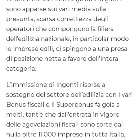
sono apparse sui vari media sulla
presunta, scarsa correttezza degli
operatori che compongono la filiera
dell’edilizia nazionale, in particolar modo
le imprese edili, ci spingono a una presa
di posizione netta a favore dell’intera
categoria.
L’immissione di ingenti risorse a
sostegno del settore dell’edilizia con i vari
Bonus fiscali e il Superbonus fa gola a
molti, tant’è che dall’entrata in vigore
delle agevolazioni fiscali sono sorte dal
nulla oltre 11.000 imprese in tutta Italia,