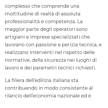
complesso che comprende una
moltitudine di realtà di assoluta
professionalità e competenza. La
maggior parte degli operatori sono
artigiani e imprese specializzati che
lavorano con passione e perizia tecnica, e
realizzano interventi nel rispetto delle
normative, della sicurezza nei luoghi di
lavoro e dei parametri tecnici richiesti.
La filiera dell’edilizia italiana sta
contribuendo in modo consistente al
rilancio dell’economia nazionale ed è
anche chiamata a essere attore