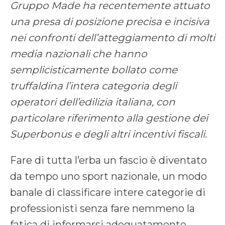
Gruppo Made ha recentemente attuato
una presa di posizione precisa e incisiva
nei confronti dell’atteggiamento di molti
media nazionali che hanno
semplicisticamente bollato come
truffaldina l’intera categoria degli
operatori dell’edilizia italiana, con
particolare riferimento alla gestione dei
Superbonus e degli altri incentivi fiscali.
Fare di tutta l’erba un fascio è diventato
da tempo uno sport nazionale, un modo
banale di classificare intere categorie di
professionisti senza fare nemmeno la
fatica di informarsi adeguatamente.