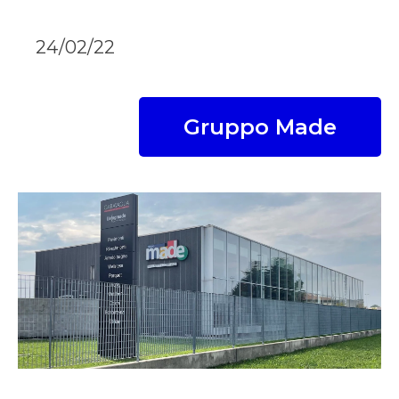
24/02/22
Gruppo Made