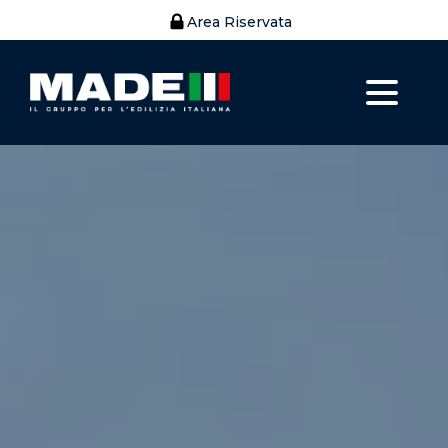
Area Riservata