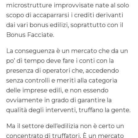
microstrutture improvvisate nate al solo
scopo di accaparrarsi i crediti derivanti
dai vari bonus edilizi, soprattutto con il
Bonus Facciate.
La conseguenza è un mercato che da un
po’ di tempo deve fare i conti con la
presenza di operatori che, accedendo
senza controlli e meriti alla categoria
delle imprese edili, e non essendo
ovviamente in grado di garantire la
qualità degli interventi, truffano la gente.
Ma il settore dell’edilizia non è certo un
concentrato di truffatori. È un mercato