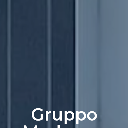
Gruppo