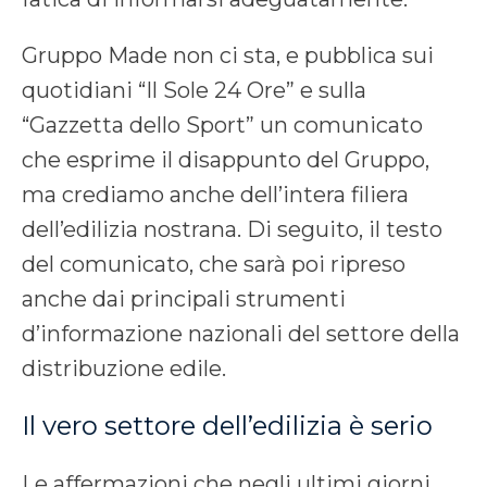
Gruppo Made non ci sta, e pubblica sui
quotidiani “Il Sole 24 Ore” e sulla
“Gazzetta dello Sport” un comunicato
che esprime il disappunto del Gruppo,
ma crediamo anche dell’intera filiera
dell’edilizia nostrana. Di seguito, il testo
del comunicato, che sarà poi ripreso
anche dai principali strumenti
d’informazione nazionali del settore della
distribuzione edile.
Il vero settore dell’edilizia è serio
Le affermazioni che negli ultimi giorni