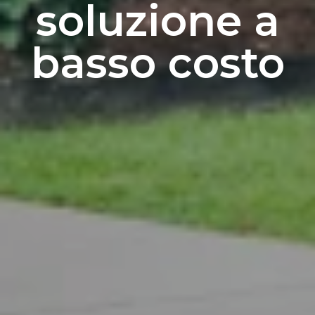
soluzione a
basso costo