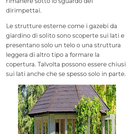
rimanere sotto lo sguardo dei
dirimpettai.
Le strutture esterne come i gazebi da
giardino di solito sono scoperte sui lati e
presentano solo un telo o una struttura
leggera di altro tipo a formare la
copertura. Talvolta possono essere chiusi
sui lati anche che se spesso solo in parte.