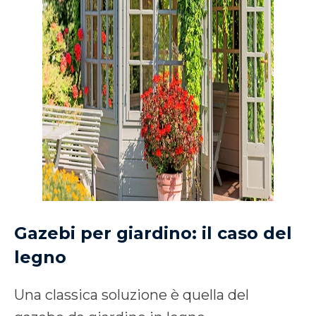
Gazebi per giardino: il caso del
legno
Una classica soluzione è quella del