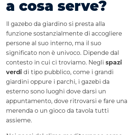
a cosa serve?
Il gazebo da giardino si presta alla
funzione sostanzialmente di accogliere
persone al suo interno, ma il suo
significato non è univoco. Dipende dal
contesto in cui ci troviamo. Negli
spazi
verdi
di tipo pubblico, come i grandi
giardini oppure i parchi, i gazebi da
esterno sono luoghi dove darsi un
appuntamento, dove ritrovarsi e fare una
merenda o un gioco da tavola tutti
assieme.