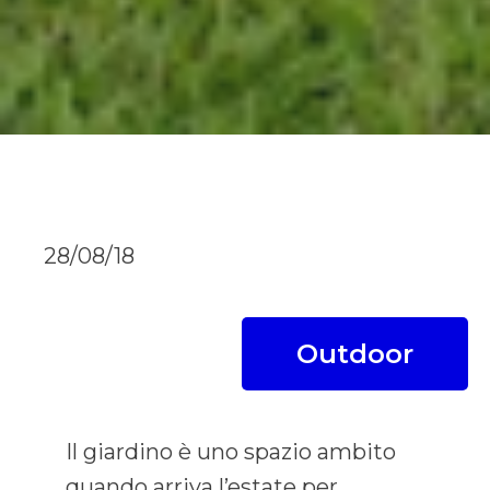
28/08/18
Outdoor
Il giardino è uno spazio ambito
quando arriva l’estate per