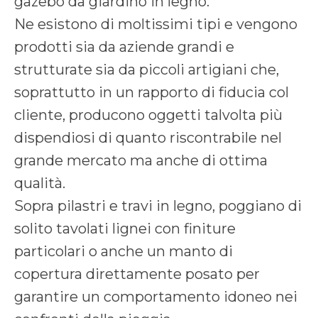
gazebo da giardino in legno.
Ne esistono di moltissimi tipi e vengono
prodotti sia da aziende grandi e
strutturate sia da piccoli artigiani che,
soprattutto in un rapporto di fiducia col
cliente, producono oggetti talvolta più
dispendiosi di quanto riscontrabile nel
grande mercato ma anche di ottima
qualità.
Sopra pilastri e travi in legno, poggiano di
solito tavolati lignei con finiture
particolari o anche un manto di
copertura direttamente posato per
garantire un comportamento idoneo nei