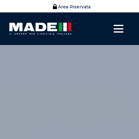
Area Riservata