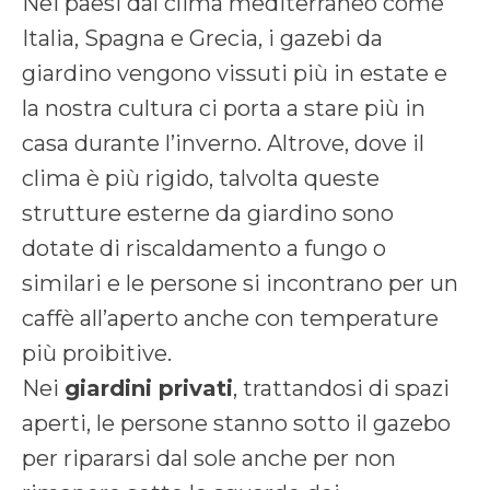
Nei paesi dal clima mediterraneo come
Italia, Spagna e Grecia, i gazebi da
giardino vengono vissuti più in estate e
la nostra cultura ci porta a stare più in
casa durante l’inverno. Altrove, dove il
clima è più rigido, talvolta queste
strutture esterne da giardino sono
dotate di riscaldamento a fungo o
similari e le persone si incontrano per un
caffè all’aperto anche con temperature
più proibitive.
Nei
giardini privati
, trattandosi di spazi
aperti, le persone stanno sotto il gazebo
per ripararsi dal sole anche per non