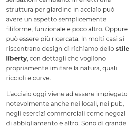
struttura per giardino in acciaio può
avere un aspetto semplicemente
filiforme, funzionale e poco altro. Oppure
può essere più ricercata. In molti casi si
riscontrano design di richiamo dello
stile
liberty
, con dettagli che vogliono
propriamente imitare la natura, quali
riccioli e curve.
L’acciaio oggi viene ad essere impiegato
notevolmente anche nei locali, nei pub,
negli esercizi commerciali come negozi
di abbigliamento e altro. Sono di grande
richiamo le forme geometriche, gli