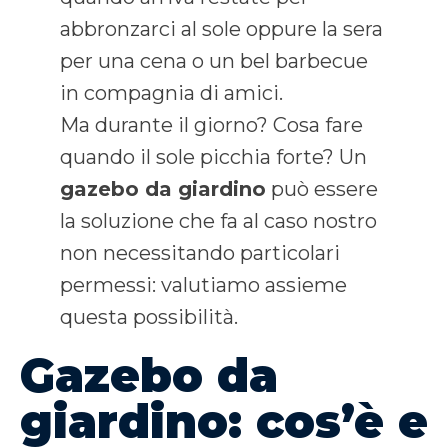
abbronzarci al sole oppure la sera
per una cena o un bel barbecue
in compagnia di amici.
Ma durante il giorno? Cosa fare
quando il sole picchia forte? Un
gazebo da giardino
può essere
la soluzione che fa al caso nostro
non necessitando particolari
permessi: valutiamo assieme
questa possibilità.
Gazebo da
giardino: cos’è e