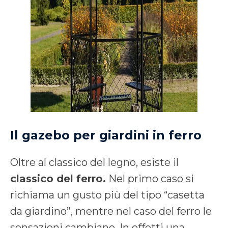
Il gazebo per giardini in ferro
Oltre al classico del legno, esiste il
classico del ferro.
Nel primo caso si
richiama un gusto più del tipo “casetta
da giardino”, mentre nel caso del ferro le
sensazioni cambiano. In effetti una