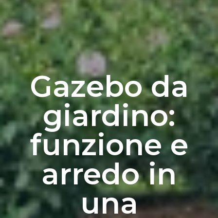
Gazebo da
giardino:
funzione e
arredo in
una