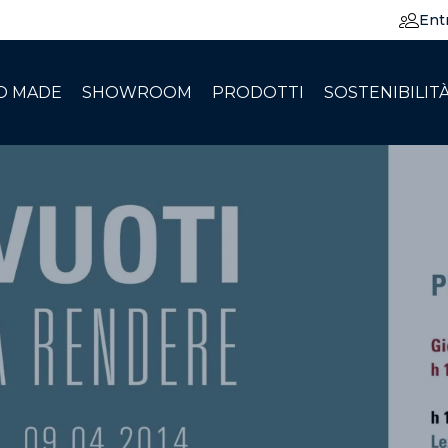
Ent
O MADE
SHOWROOM
PRODOTTI
SOSTENIBILIT