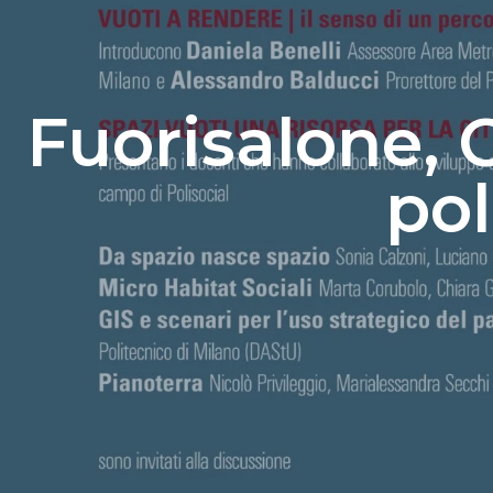
Fuorisalone, 
pol