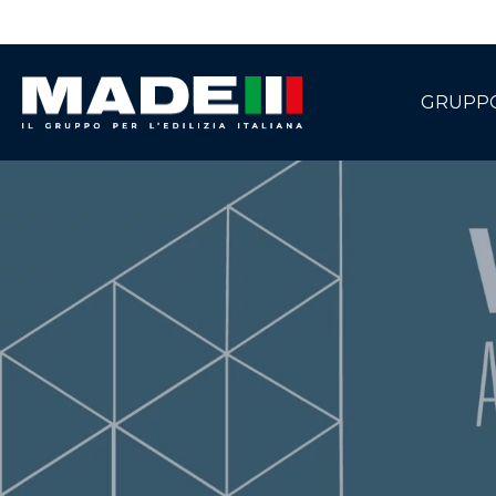
GRUPP