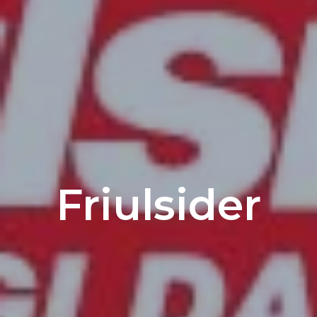
Friulsider