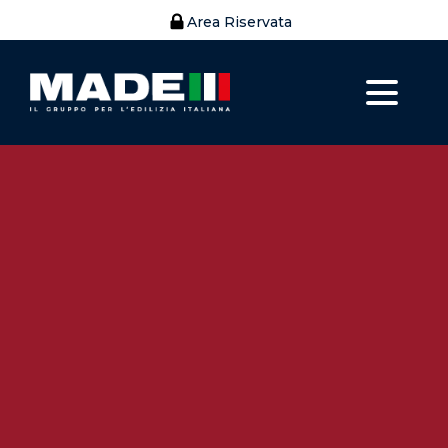
Area Riservata