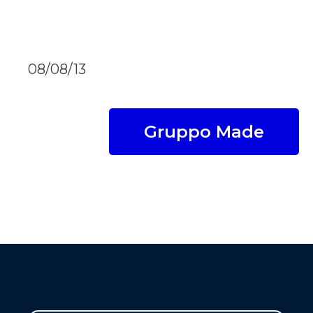
08/08/13
Gruppo Made