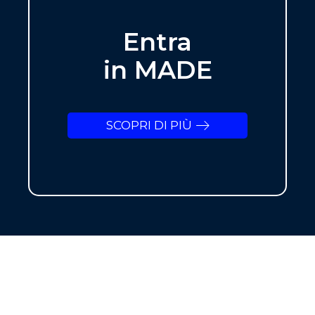
Entra
in MADE
SCOPRI DI PIÙ
NEWSLETTER
ISCRIVITI