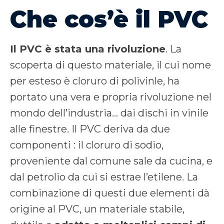
Che cos’è il PVC
Il PVC è stata una rivoluzione
. La
scoperta di questo materiale, il cui nome
per esteso è cloruro di polivinle, ha
portato una vera e propria rivoluzione nel
mondo dell’industria… dai dischi in vinile
alle finestre. Il PVC deriva da due
componenti : il cloruro di sodio,
proveniente dal comune sale da cucina, e
dal petrolio da cui si estrae l’etilene. La
combinazione di questi due elementi dà
origine al PVC, un materiale stabile,