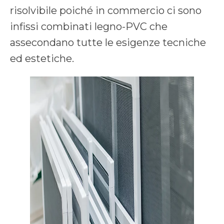
risolvibile poiché in commercio ci sono
infissi combinati legno-PVC che
assecondano tutte le esigenze tecniche
ed estetiche.