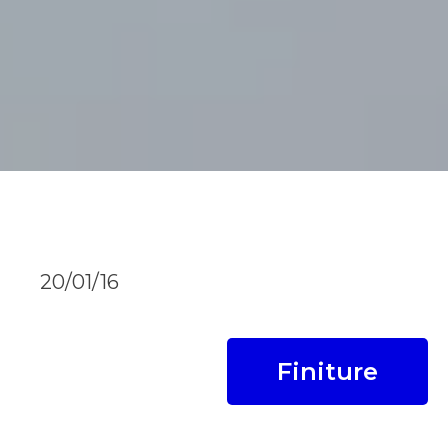
20/01/16
Finiture