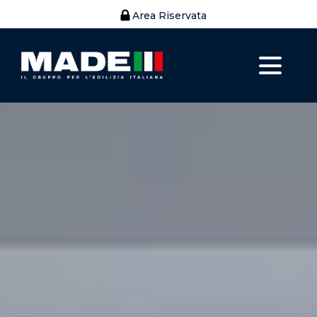
Area Riservata