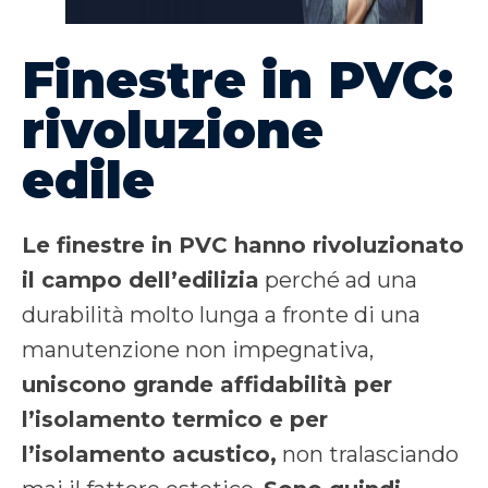
Finestre in PVC:
rivoluzione
edile
Le finestre in PVC hanno rivoluzionato
il campo dell’edilizia
perché ad una
durabilità molto lunga a fronte di una
manutenzione non impegnativa,
uniscono grande affidabilità per
l’isolamento termico e per
l’isolamento acustico,
non tralasciando