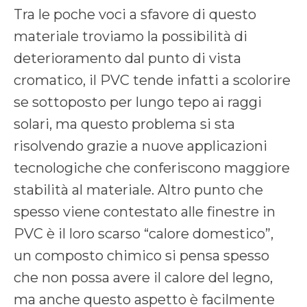
Tra le poche voci a sfavore di questo
materiale troviamo la possibilità di
deterioramento dal punto di vista
cromatico, il PVC tende infatti a scolorire
se sottoposto per lungo tepo ai raggi
solari, ma questo problema si sta
risolvendo grazie a nuove applicazioni
tecnologiche che conferiscono maggiore
stabilità al materiale. Altro punto che
spesso viene contestato alle finestre in
PVC è il loro scarso “calore domestico”,
un composto chimico si pensa spesso
che non possa avere il calore del legno,
ma anche questo aspetto è facilmente