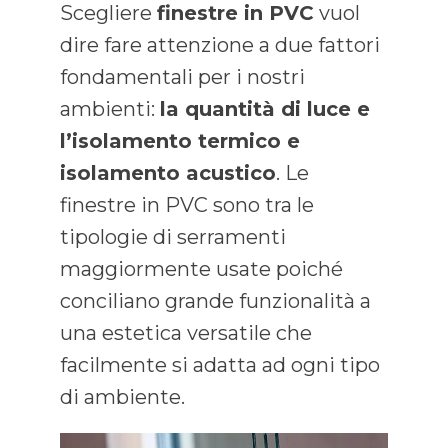
Scegliere
finestre in PVC
vuol
dire fare attenzione a due fattori
fondamentali per i nostri
ambienti:
la quantità di luce e
l’isolamento termico e
isolamento acustico
. Le
finestre in PVC sono tra le
tipologie di serramenti
maggiormente usate poiché
conciliano grande funzionalità a
una estetica versatile che
facilmente si adatta ad ogni tipo
di ambiente.