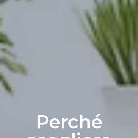
Perché