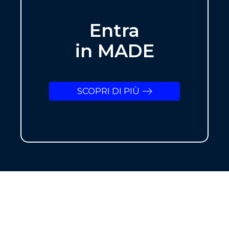
Entra
in MADE
SCOPRI DI PIÙ
NEWSLETTER
ISCRIVITI