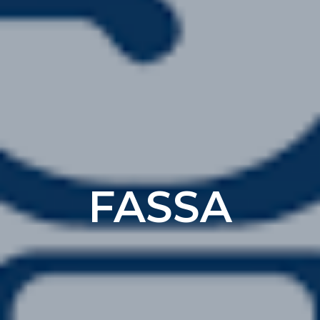
FASSA