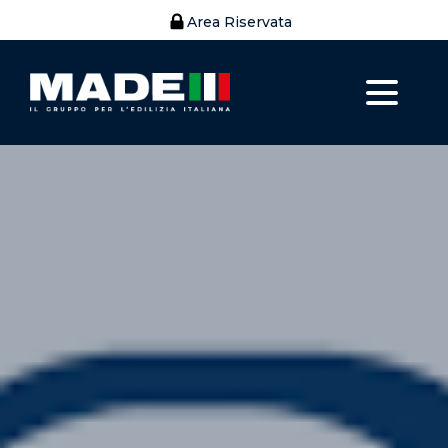
Area Riservata