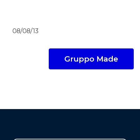
08/08/13
Gruppo Made