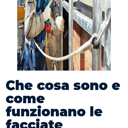
Che cosa sono e
come
funzionano le
facciate