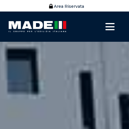
Area Riservata