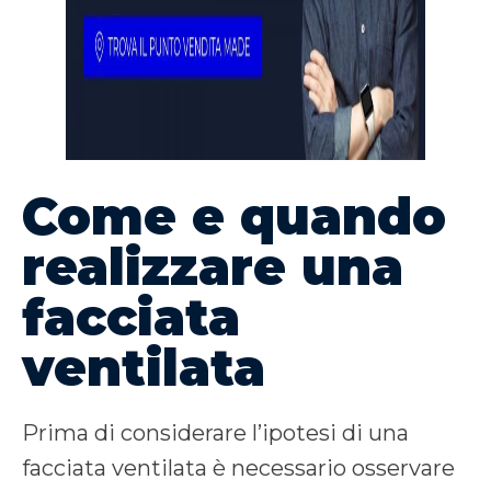
Come e quando
realizzare una
facciata
ventilata
Prima di considerare l’ipotesi di una
facciata ventilata è necessario osservare