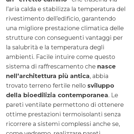
l’aria calda e stabilizza la temperatura del
rivestimento dell’edificio, garantendo
una migliore prestazione climatica delle
strutture con conseguenti vantaggi per
la salubrità e la temperatura degli
ambienti. Facile intuire come questo
sistema di raffrescamento che
nasce
nell’architettura più antica
, abbia
trovato terreno fertile nello
sviluppo
della bioedilizia contemporanea
. Le
pareti ventilate permettono di ottenere
ottime prestazioni termoisolanti senza
ricorrere a sistemi complessi anche se,
come vedremo, realizzare pareti