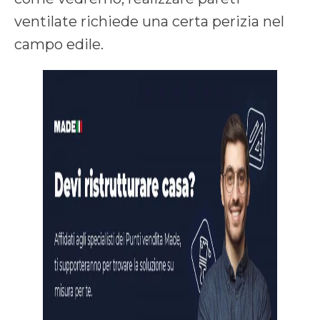
ventilate richiede una certa perizia nel
campo edile.