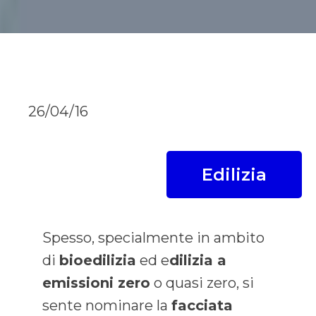
26/04/16
Edilizia
Spesso, specialmente in ambito
di
bioedilizia
ed e
dilizia a
emissioni zero
o quasi zero, si
sente nominare la
facciata