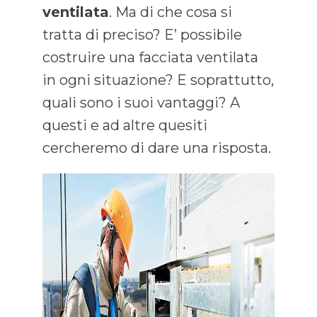
ventilata
. Ma di che cosa si
tratta di preciso? E’ possibile
costruire una facciata ventilata
in ogni situazione? E soprattutto,
quali sono i suoi vantaggi? A
questi e ad altre quesiti
cercheremo di dare una risposta.