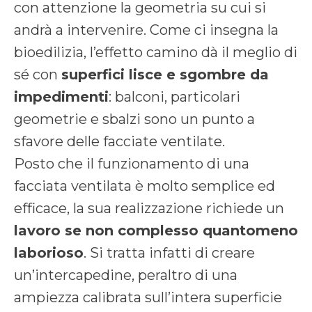
con attenzione la geometria su cui si
andrà a intervenire. Come ci insegna la
bioedilizia, l’effetto camino dà il meglio di
sé con
superfici lisce e sgombre da
impedimenti
: balconi, particolari
geometrie e sbalzi sono un punto a
sfavore delle facciate ventilate.
Posto che il funzionamento di una
facciata ventilata è molto semplice ed
efficace, la sua realizzazione richiede un
lavoro se non complesso quantomeno
laborioso
. Si tratta infatti di creare
un’intercapedine, peraltro di una
ampiezza calibrata sull’intera superficie