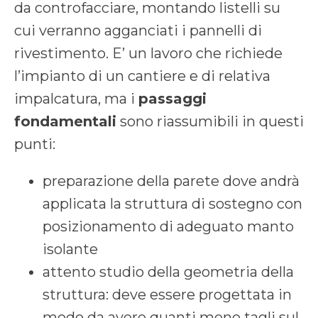
da controfacciare, montando listelli su
cui verranno agganciati i pannelli di
rivestimento. E’ un lavoro che richiede
l’impianto di un cantiere e di relativa
impalcatura, ma i
passaggi
fondamentali
sono riassumibili in questi
punti:
preparazione della parete dove andrà
applicata la struttura di sostegno con
posizionamento di adeguato manto
isolante
attento studio della geometria della
struttura: deve essere progettata in
modo da avere quanti meno tagli sul