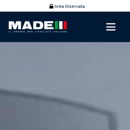
Area Riservata