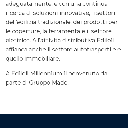
adeguatamente, e con una continua
ricerca di soluzioni innovative, i settori
dell’edilizia tradizionale, dei prodotti per
le coperture, la ferramenta e il settore
elettrico. All’attività distributiva Ediloil
affianca anche il settore autotrasporti e e
quello immobiliare.
A Ediloil Millennium il benvenuto da
parte di Gruppo Made.