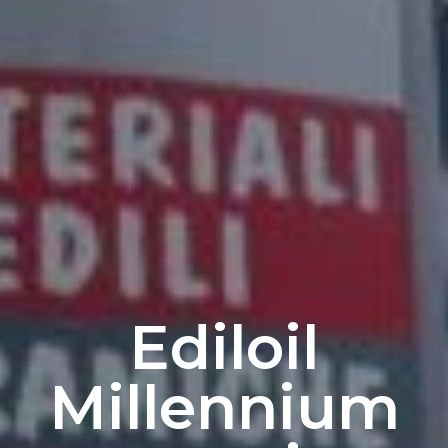
Ediloil
Millennium