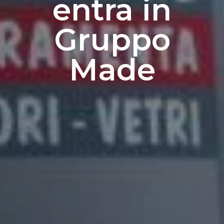
entra in
Gruppo
Made