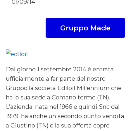
01/09/14
Gruppo Made
Dal giorno 1 settembre 2014 è entrata
ufficialmente a far parte del nostro
Gruppo la società Ediloil Millennium che
ha la sua sede a Comano terme (TN).
L’azienda, nata nel 1966 e quindi Snc dal
1979, ha anche un secondo punto vendita
a Giustino (TN) e la sua offerta copre