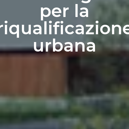
per la
riqualificazion
urbana