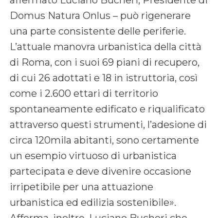
affermato Luciano Bucheri, Presidente di
Domus Natura Onlus – può rigenerare
una parte consistente delle periferie.
L’attuale manovra urbanistica della città
di Roma, con i suoi 69 piani di recupero,
di cui 26 adottati e 18 in istruttoria, così
come i 2.600 ettari di territorio
spontaneamente edificato e riqualificato
attraverso questi strumenti, l’adesione di
circa 120mila abitanti, sono certamente
un esempio virtuoso di urbanistica
partecipata e deve divenire occasione
irripetibile per una attuazione
urbanistica ed edilizia sostenibile».