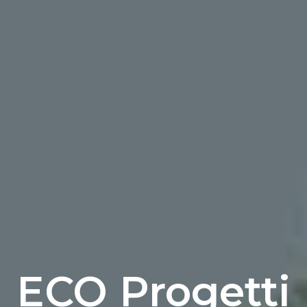
ECO Progetti