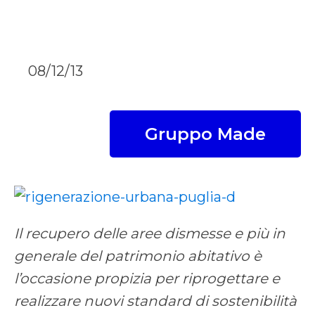
08/12/13
Gruppo Made
Il recupero delle aree dismesse e più in
generale del patrimonio abitativo è
l’occasione propizia per riprogettare e
realizzare nuovi standard di sostenibilità