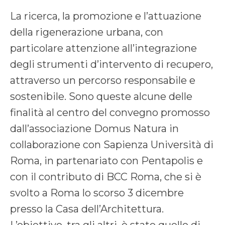
La ricerca, la promozione e l’attuazione
della rigenerazione urbana, con
particolare attenzione all’integrazione
degli strumenti d’intervento di recupero,
attraverso un percorso responsabile e
sostenibile. Sono queste alcune delle
finalità al centro del convegno promosso
dall’associazione Domus Natura in
collaborazione con Sapienza Università di
Roma, in partenariato con Pentapolis e
con il contributo di BCC Roma, che si è
svolto a Roma lo scorso 3 dicembre
presso la Casa dell’Architettura.