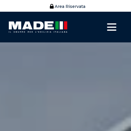
Area Riservata