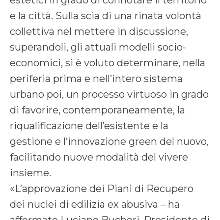
estetici in grado di connotare il territorio
e la città. Sulla scia di una rinata volontà
collettiva nel mettere in discussione,
superandoli, gli attuali modelli socio-
economici, si è voluto determinare, nella
periferia prima e nell’intero sistema
urbano poi, un processo virtuoso in grado
di favorire, contemporaneamente, la
riqualificazione dell’esistente e la
gestione e l’innovazione green del nuovo,
facilitando nuove modalità del vivere
insieme.
«L’approvazione dei Piani di Recupero
dei nuclei di edilizia ex abusiva – ha