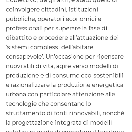
L’obiettivo, tra gli altri, è stato quello di
coinvolgere cittadini, istituzioni
pubbliche, operatori economici e
professionali per superare la fase di
dibattito e procedere all’attuazione dei
‘sistemi complessi dell’abitare
consapevole’. Un’occasione per ripensare
nuovi stili di vita, agire verso modelli di
produzione e di consumo eco-sostenibili
e razionalizzare la produzione energetica
urbana con particolare attenzione alle
tecnologie che consentano lo
sfruttamento di fonti rinnovabili, nonché
la progettazione integrata di modelli