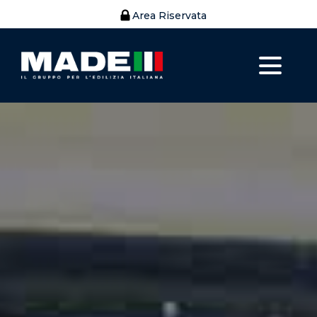
Area Riservata