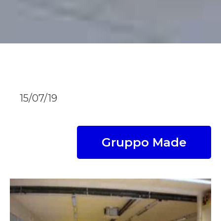
15/07/19
Gruppo Made