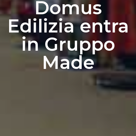
Domus
Edilizia entra
in Gruppo
Made