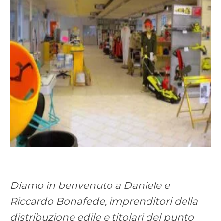
Diamo in benvenuto a Daniele e
Riccardo Bonafede, imprenditori della
distribuzione edile e titolari del punto