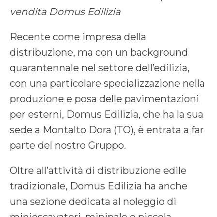
vendita Domus Edilizia
Recente come impresa della
distribuzione, ma con un background
quarantennale nel settore dell’edilizia,
con una particolare specializzazione nella
produzione e posa delle pavimentazioni
per esterni, Domus Edilizia, che ha la sua
sede a Montalto Dora (TO), è entrata a far
parte del nostro Gruppo.
Oltre all’attività di distribuzione edile
tradizionale, Domus Edilizia ha anche
una sezione dedicata al noleggio di
miniescavatori, minipale e piccola