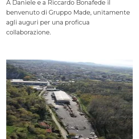
A Daniele e a Riccardo Bonafede il
benvenuto di Gruppo Made, unitamente
agli auguri per una proficua
collaborazione.