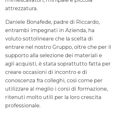
attrezzatura.
Daniele Bonafede, padre di Riccardo,
entrambi impegnati in Azienda, ha
voluto sottolineare che la scelta di
entrare nel nostro Gruppo, oltre che per il
supporto alla selezione dei materiali e
agli acquisti, è stata soprattutto fatta per
creare occasioni di incontro e di
conoscenza fra colleghi, così come per
utilizzare al meglio i corsi di formazione,
ritenuti molto utili per la loro crescita
professionale.