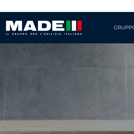
GRUPP