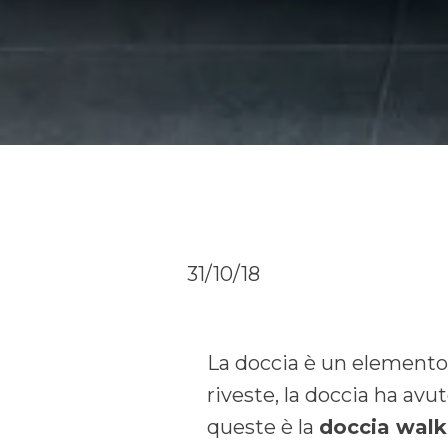
31/10/18
La doccia è un elemento 
riveste, la doccia ha avut
queste è la
doccia walk