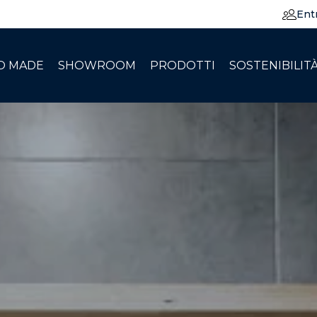
Ent
O MADE
SHOWROOM
PRODOTTI
SOSTENIBILIT