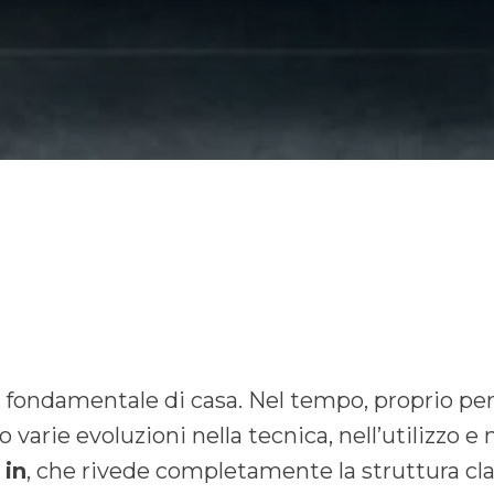
fondamentale di casa. Nel tempo, proprio per 
o varie evoluzioni nella tecnica, nell’utilizzo e 
 in
, che rivede completamente la struttura cla