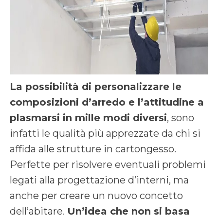
La possibilità di personalizzare le
composizioni d’arredo e l’attitudine a
plasmarsi in mille modi diversi
, sono
infatti le qualità più apprezzate da chi si
affida alle strutture in cartongesso.
Perfette per risolvere eventuali problemi
legati alla progettazione d’interni, ma
anche per creare un nuovo concetto
dell’abitare.
Un’idea che non si basa