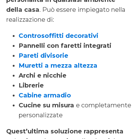
della casa
. Può essere impiegato nella
realizzazione di:
Controsoffitti decorativi
Pannelli con faretti integrati
Pareti divisorie
Muretti a mezza altezza
Archi e nicchie
Librerie
Cabine armadio
Cucine su misura
e completamente
personalizzate
Quest’ultima soluzione rappresenta