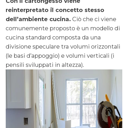
Con il cartongesso viene
reinterpretato il concetto stesso
dell’ambiente cucina.
Ciò che ci viene
comunemente proposto è un modello di
cucina standard composta da una
divisione speculare tra volumi orizzontali
(le basi d’appoggio) e volumi verticali (i
pensili sviluppati in altezza).