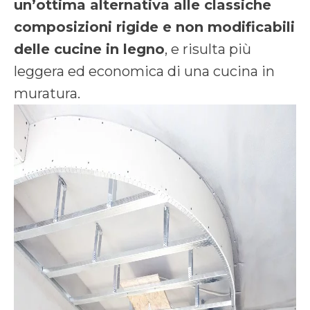
un’ottima alternativa alle classiche
composizioni rigide e non modificabili
delle cucine in legno
, e risulta più
leggera ed economica di una cucina in
muratura.