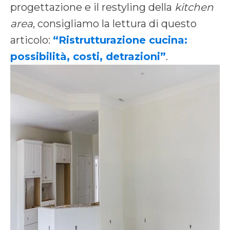
progettazione e il restyling della
kitchen
area
, consigliamo la lettura di questo
articolo:
“Ristrutturazione cucina:
possibilità, costi, detrazioni”
.