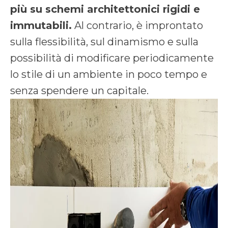
più su schemi architettonici rigidi e
immutabili.
Al contrario, è improntato
sulla flessibilità, sul dinamismo e sulla
possibilità di modificare periodicamente
lo stile di un ambiente in poco tempo e
senza spendere un capitale.