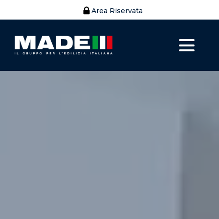
Area Riservata