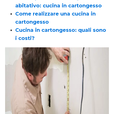
abitativo: cucina in cartongesso
Come realizzare una cucina in
cartongesso
Cucina in cartongesso: quali sono
i costi?