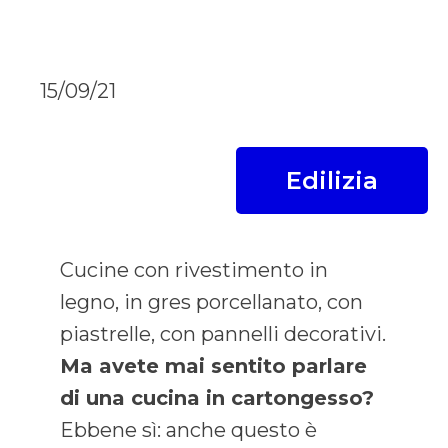
15/09/21
Edilizia
Cucine con rivestimento in
legno, in gres porcellanato, con
piastrelle, con pannelli decorativi.
Ma avete mai sentito parlare
di una cucina in cartongesso?
Ebbene sì: anche questo è