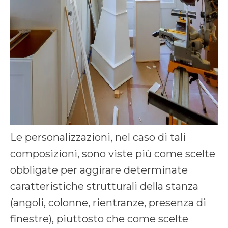
Le personalizzazioni, nel caso di tali
composizioni, sono viste più come scelte
obbligate per aggirare determinate
caratteristiche strutturali della stanza
(angoli, colonne, rientranze, presenza di
finestre), piuttosto che come scelte