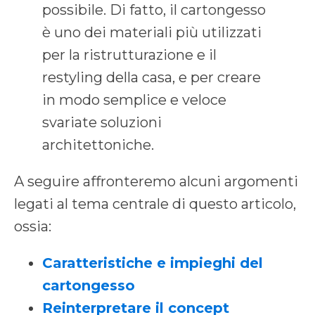
possibile. Di fatto, il cartongesso
è uno dei materiali più utilizzati
per la ristrutturazione e il
restyling della casa, e per creare
in modo semplice e veloce
svariate soluzioni
architettoniche.
A seguire affronteremo alcuni argomenti
legati al tema centrale di questo articolo,
ossia:
Caratteristiche e impieghi del
cartongesso
Reinterpretare il concept