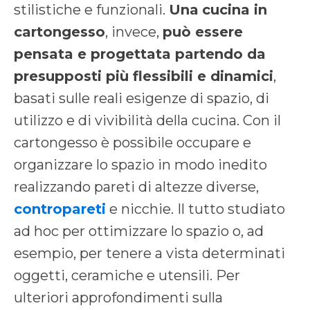
stilistiche e funzionali.
Una
cucina in
cartongesso
, invece,
può essere
pensata e progettata partendo da
presupposti più flessibili e dinamici
,
basati sulle reali esigenze di spazio, di
utilizzo e di vivibilità della cucina. Con il
cartongesso è possibile occupare e
organizzare lo spazio in modo inedito
realizzando pareti di altezze diverse,
contropareti
e nicchie. Il tutto studiato
ad hoc per ottimizzare lo spazio o, ad
esempio, per tenere a vista determinati
oggetti, ceramiche e utensili. Per
ulteriori approfondimenti sulla