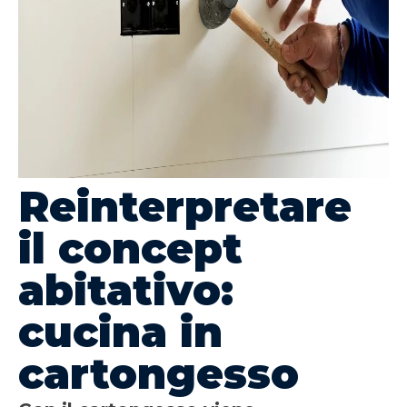
Reinterpretare
il concept
abitativo:
cucina in
cartongesso