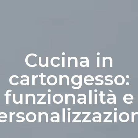
Cucina in
cartongesso:
funzionalità e
ersonalizzazio