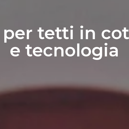
per tetti in cot
e tecnologia