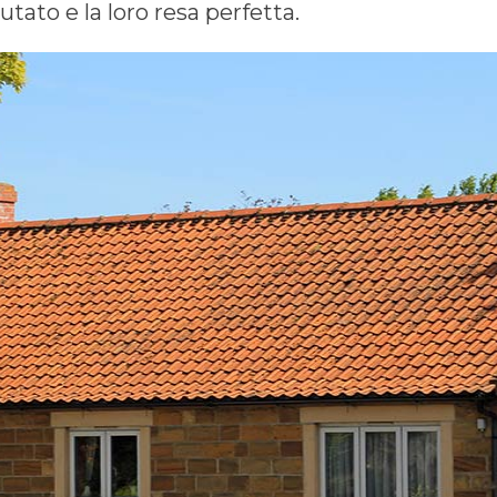
tato e la loro resa perfetta.