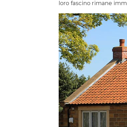
loro fascino rimane immu