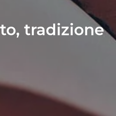
to, tradizione