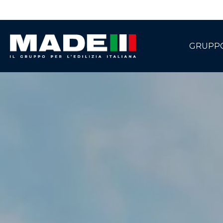
GRUPP