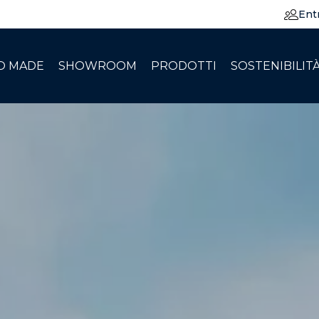
Ent
O MADE
SHOWROOM
PRODOTTI
SOSTENIBILIT