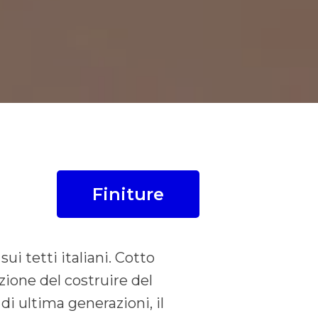
Finiture
ui tetti italiani. Cotto
zione del costruire del
di ultima generazioni, il