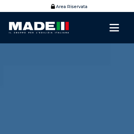
Area Riservata