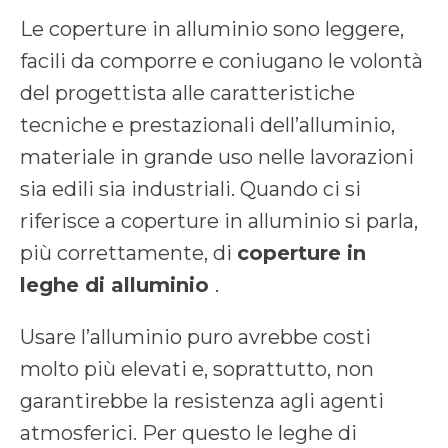
Le coperture in alluminio sono leggere,
facili da comporre e coniugano le volontà
del progettista alle caratteristiche
tecniche e prestazionali dell’alluminio,
materiale in grande uso nelle lavorazioni
sia edili sia industriali. Quando ci si
riferisce a coperture in alluminio si parla,
più correttamente, di
coperture in
leghe di alluminio
.
Usare l’alluminio puro avrebbe costi
molto più elevati e, soprattutto, non
garantirebbe la resistenza agli agenti
atmosferici. Per questo le leghe di