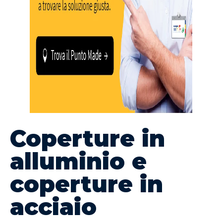
Coperture in
alluminio e
coperture in
acciaio