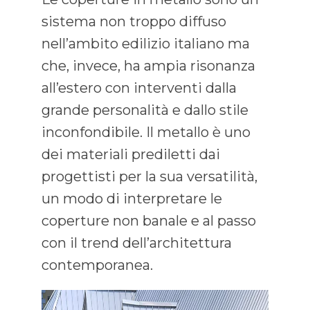
sistema non troppo diffuso
nell’ambito edilizio italiano ma
che, invece, ha ampia risonanza
all’estero con interventi dalla
grande personalità e dallo stile
inconfondibile. Il metallo è uno
dei materiali prediletti dai
progettisti per la sua versatilità,
un modo di interpretare le
coperture non banale e al passo
con il trend dell’architettura
contemporanea.