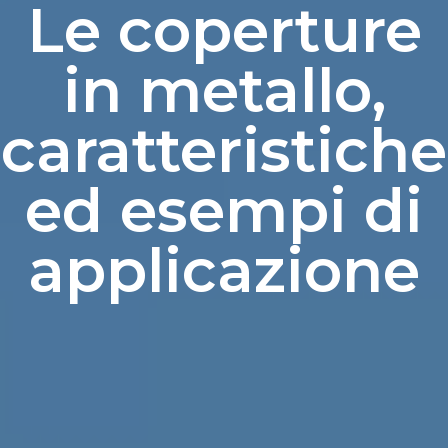
Le coperture
in metallo,
caratteristiche
ed esempi di
applicazione