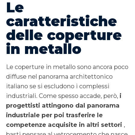
Le
caratteristiche
delle coperture
in metallo
Le coperture in metallo sono ancora poco
diffuse nel panorama architettonico
italiano se si escludono i complessi
industriali. Come spesso accade, però,
i
progettisti attingono dal panorama
industriale per poi trasferire le
competenze acquisite in altri settori
,
basti pensare al vetrocemento che nasce