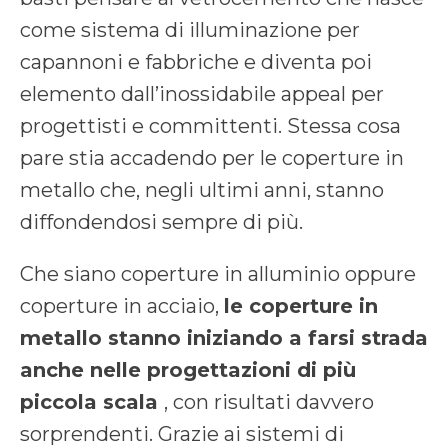
come sistema di illuminazione per
capannoni e fabbriche e diventa poi
elemento dall’inossidabile appeal per
progettisti e committenti. Stessa cosa
pare stia accadendo per le coperture in
metallo che, negli ultimi anni, stanno
diffondendosi sempre di più.
Che siano coperture in alluminio oppure
coperture in acciaio,
le coperture in
metallo stanno iniziando a farsi strada
anche nelle progettazioni di più
piccola scala
, con risultati davvero
sorprendenti. Grazie ai sistemi di