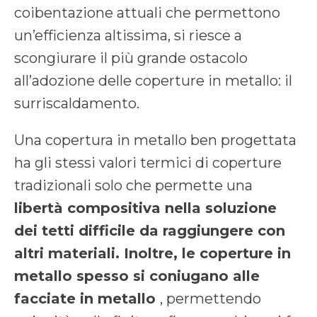
coibentazione attuali che permettono
un’efficienza altissima, si riesce a
scongiurare il più grande ostacolo
all’adozione delle coperture in metallo: il
surriscaldamento.
Una copertura in metallo ben progettata
ha gli stessi valori termici di coperture
tradizionali solo che permette una
libertà compositiva nella soluzione
dei tetti difficile da raggiungere con
altri materiali. Inoltre, le coperture in
metallo
spesso si coniugano alle
facciate in metallo
, permettendo