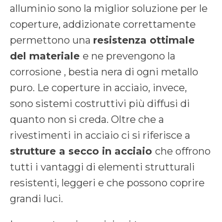
alluminio sono la miglior soluzione per le
coperture, addizionate correttamente
permettono una
resistenza ottimale
del materiale
e ne prevengono la
corrosione , bestia nera di ogni metallo
puro. Le coperture in acciaio, invece,
sono sistemi costruttivi più diffusi di
quanto non si creda. Oltre che a
rivestimenti in acciaio ci si riferisce a
strutture a secco in acciaio
che offrono
tutti i vantaggi di elementi strutturali
resistenti, leggeri e che possono coprire
grandi luci.