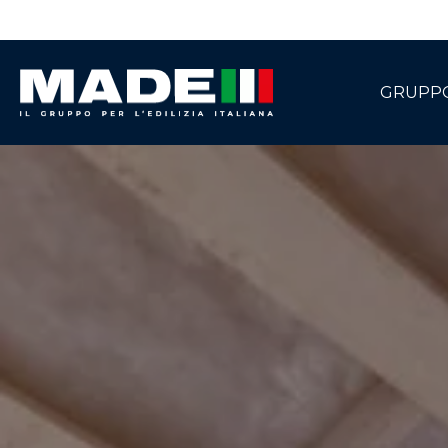
GRUPP