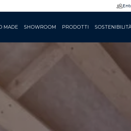
Ent
O MADE
SHOWROOM
PRODOTTI
SOSTENIBILIT