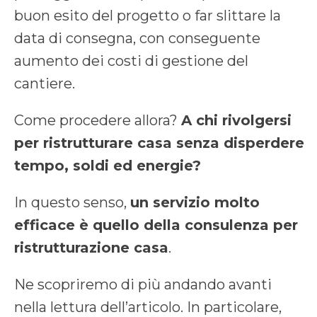
buon esito del progetto o far slittare la
data di consegna, con conseguente
aumento dei costi di gestione del
cantiere.
Come procedere allora?
A chi rivolgersi
per ristrutturare casa
senza disperdere
tempo, soldi ed energie?
In questo senso,
un servizio molto
efficace è quello della
consulenza per
ristrutturazione casa
.
Ne scopriremo di più andando avanti
nella lettura dell’articolo. In particolare,