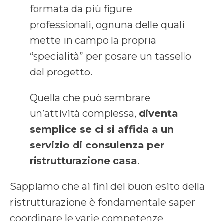
formata da più figure
professionali, ognuna delle quali
mette in campo la propria
“specialità” per posare un tassello
del progetto.
Quella che può sembrare
un’attività complessa,
diventa
semplice se ci si affida a
un
servizio di consulenza per
ristrutturazione casa
.
Sappiamo che ai fini del buon esito della
ristrutturazione è fondamentale saper
coordinare le varie competenze