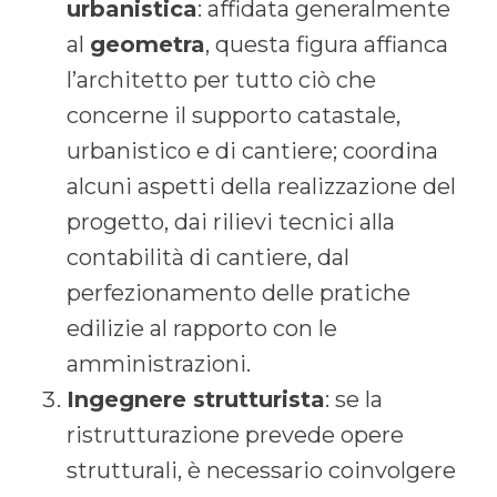
urbanistica
: affidata generalmente
al
geometra
, questa figura affianca
l’architetto per tutto ciò che
concerne il supporto catastale,
urbanistico e di cantiere; coordina
alcuni aspetti della realizzazione del
progetto, dai rilievi tecnici alla
contabilità di cantiere, dal
perfezionamento delle pratiche
edilizie al rapporto con le
amministrazioni.
Ingegnere strutturista
: se la
ristrutturazione prevede opere
strutturali, è necessario coinvolgere