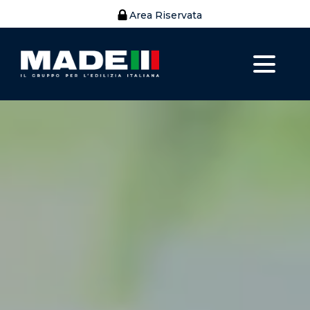
Area Riservata