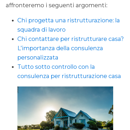
affronteremo i seguenti argomenti:
Chi progetta una ristrutturazione: la
squadra di lavoro
Chi contattare per ristrutturare casa?
L’importanza della consulenza
personalizzata
Tutto sotto controllo con la
consulenza per ristrutturazione casa