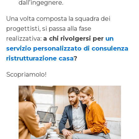
dall’ingegnere.
Una volta composta la squadra dei
progettisti, si passa alla fase
realizzativa:
a chi rivolgersi per
un
servizio personalizzato di consulenza
ristrutturazione casa
?
Scopriamolo!