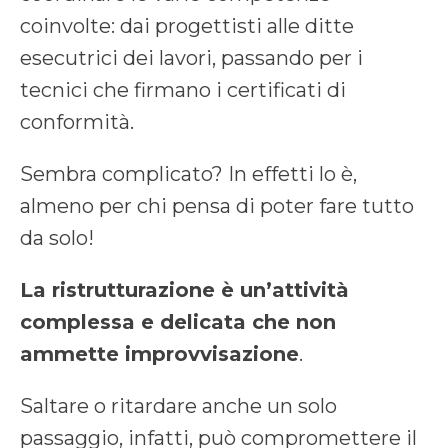
coinvolte: dai progettisti alle ditte
esecutrici dei lavori, passando per i
tecnici che firmano i certificati di
conformità.
Sembra complicato? In effetti lo è,
almeno per chi pensa di poter fare tutto
da solo!
La ristrutturazione è un’attività
complessa e delicata che non
ammette improvvisazione
.
Saltare o ritardare anche un solo
passaggio, infatti, può compromettere il