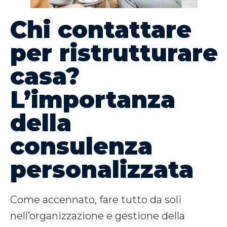
Chi contattare
per ristrutturare
casa?
L’importanza
della
consulenza
personalizzata
Come accennato, fare tutto da soli
nell’organizzazione e gestione della