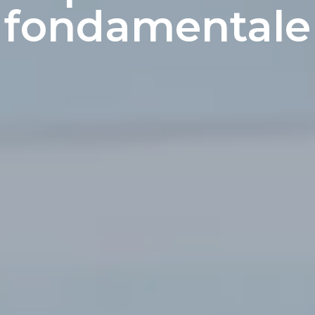
fondamentale