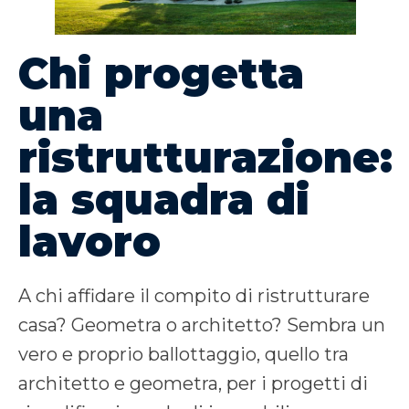
Chi progetta
una
ristrutturazione:
la squadra di
lavoro
A chi affidare il compito di ristrutturare
casa? Geometra o architetto? Sembra un
vero e proprio ballottaggio, quello tra
architetto e geometra, per i progetti di