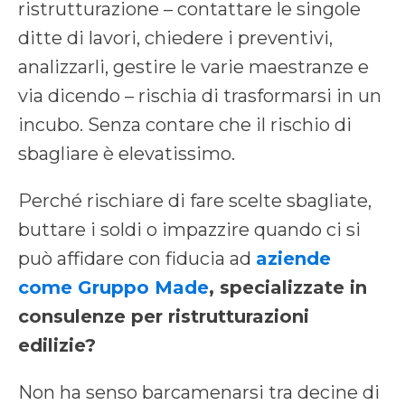
ristrutturazione – contattare le singole
ditte di lavori, chiedere i preventivi,
analizzarli, gestire le varie maestranze e
via dicendo – rischia di trasformarsi in un
incubo. Senza contare che il rischio di
sbagliare è elevatissimo.
Perché rischiare di fare scelte sbagliate,
buttare i soldi o impazzire quando ci si
può affidare con fiducia ad
aziende
come Gruppo Made
, specializzate in
consulenze per ristrutturazioni
edilizie?
Non ha senso barcamenarsi tra decine di