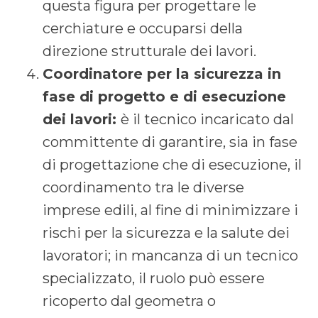
questa figura per progettare le
cerchiature e occuparsi della
direzione strutturale dei lavori.
Coordinatore per la sicurezza in
fase di progetto e di esecuzione
dei lavori:
è il tecnico incaricato dal
committente di garantire, sia in fase
di progettazione che di esecuzione, il
coordinamento tra le diverse
imprese edili, al fine di minimizzare i
rischi per la sicurezza e la salute dei
lavoratori; in mancanza di un tecnico
specializzato, il ruolo può essere
ricoperto dal geometra o