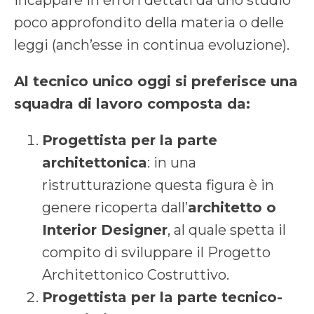
poco approfondito della materia o delle
leggi (anch’esse in continua evoluzione).
Al tecnico unico oggi si preferisce una
squadra di lavoro composta da:
Progettista per la parte
architettonica
: in una
ristrutturazione questa figura è in
genere ricoperta dall’
architetto o
Interior Designer
, al quale spetta il
compito di sviluppare il Progetto
Architettonico Costruttivo.
Progettista per la parte tecnico-