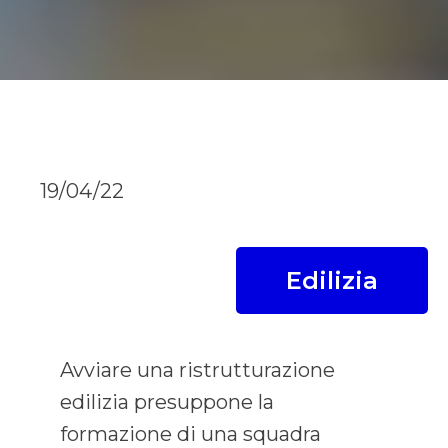
19/04/22
Edilizia
Avviare una ristrutturazione
edilizia presuppone la
formazione di una squadra