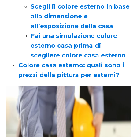
Scegli il colore esterno in base
alla dimensione e
all’esposizione della casa
Fai una simulazione colore
esterno casa prima di
scegliere colore casa esterno
Colore casa esterno: quali sono i
prezzi della pittura per esterni?