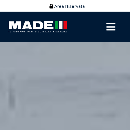
Area Riservata