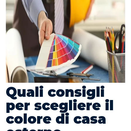
Quali consigli
per scegliere il
colore di casa