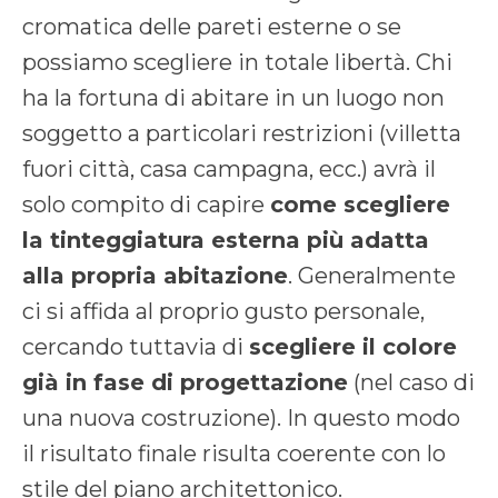
cromatica delle pareti esterne o se
possiamo scegliere in totale libertà. Chi
ha la fortuna di abitare in un luogo non
soggetto a particolari restrizioni (villetta
fuori città, casa campagna, ecc.) avrà il
solo compito di capire
come scegliere
la tinteggiatura esterna più adatta
alla propria abitazione
. Generalmente
ci si affida al proprio gusto personale,
cercando tuttavia di
scegliere il colore
già in fase di progettazione
(nel caso di
una nuova costruzione). In questo modo
il risultato finale risulta coerente con lo
stile del piano architettonico.