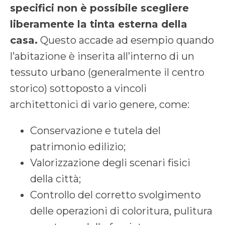
specifici non è possibile scegliere
liberamente la tinta esterna della
casa.
Questo accade ad esempio quando
l’abitazione è inserita all’interno di un
tessuto urbano (generalmente il centro
storico) sottoposto a vincoli
architettonici di vario genere, come:
Conservazione e tutela del
patrimonio edilizio;
Valorizzazione degli scenari fisici
della città;
Controllo del corretto svolgimento
delle operazioni di coloritura, pulitura