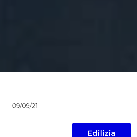
09/09/21
Edilizia