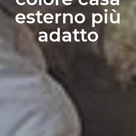
esterno più
adatto