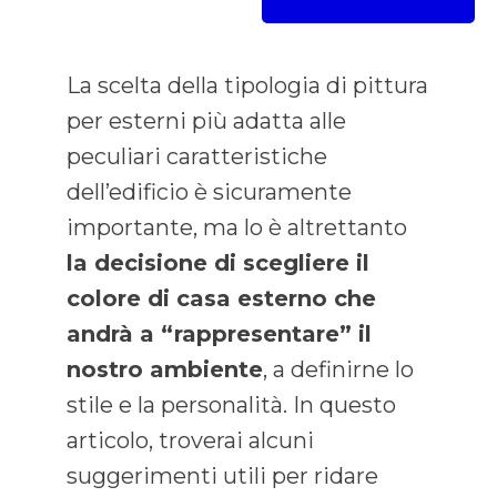
La scelta della tipologia di pittura
per esterni più adatta alle
peculiari caratteristiche
dell’edificio è sicuramente
importante, ma lo è altrettanto
la decisione di scegliere il
colore di casa esterno che
andrà a “rappresentare” il
nostro ambiente
, a definirne lo
stile e la personalità. In questo
articolo, troverai alcuni
suggerimenti utili per ridare