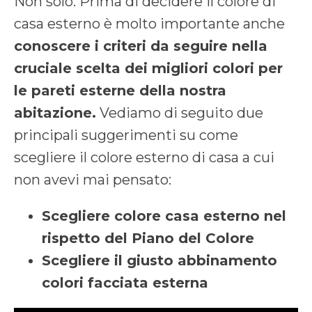
Non solo. Prima di decidere il colore di
casa esterno è molto importante anche
conoscere i criteri da seguire nella
cruciale scelta dei migliori colori per
le pareti esterne della nostra
abitazione.
Vediamo di seguito due
principali suggerimenti su come
scegliere il colore esterno di casa a cui
non avevi mai pensato:
Scegliere colore casa esterno nel
rispetto del Piano del Colore
Scegliere il giusto abbinamento
colori facciata esterna