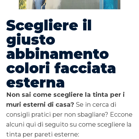
Scegliere il
giusto
abbinamento
colori facciata
esterna
Non sai come scegliere la tinta per i
muri esterni di casa?
Se in cerca di
consigli pratici per non sbagliare? Eccone
alcuni qui di seguito su come scegliere la
tinta per pareti esterne: