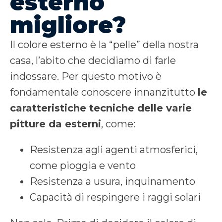
esterno
migliore?
Il colore esterno è la “pelle” della nostra
casa, l’abito che decidiamo di farle
indossare. Per questo motivo è
fondamentale conoscere innanzitutto
le
caratteristiche tecniche delle varie
pitture da esterni
, come:
Resistenza agli agenti atmosferici,
come pioggia e vento
Resistenza a usura, inquinamento
Capacità di respingere i raggi solari