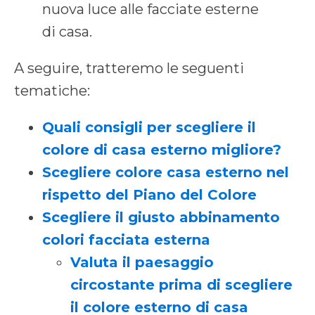
nuova luce alle facciate esterne
di casa.
A seguire, tratteremo le seguenti
tematiche:
Quali consigli per scegliere il
colore di casa esterno migliore?
Scegliere colore casa esterno nel
rispetto del Piano del Colore
Scegliere il giusto abbinamento
colori facciata esterna
Valuta il paesaggio
circostante prima di scegliere
il colore esterno di casa