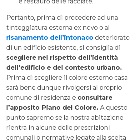
e restauro delle facciate.
Pertanto, prima di procedere ad una
tinteggiatura esterna ex novo o al
risanamento dell’intonaco
deteriorato
di un edificio esistente, si consiglia di
scegliere nel rispetto dell’identità
dell’edificio e del contesto urbano.
Prima di scegliere il colore esterno casa
sarà bene dunque rivolgersi al proprio
comune di residenza e
consultare
l’apposito Piano del Colore.
A questo
punto sapremo se la nostra abitazione
rientra in alcune delle prescrizioni
comunali o normative legate alla scelta