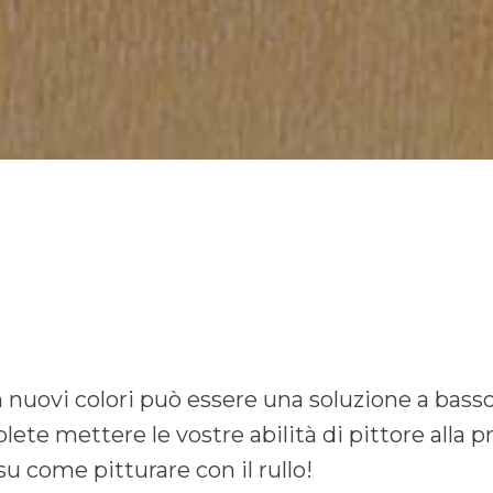
 nuovi colori può essere una soluzione a basso
lete mettere le vostre abilità di pittore alla 
su come pitturare con il rullo!