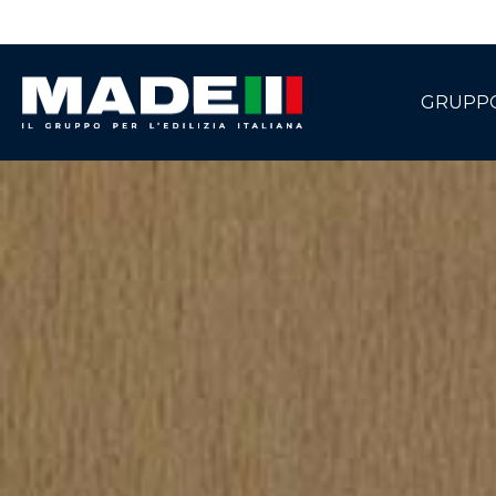
GRUPP