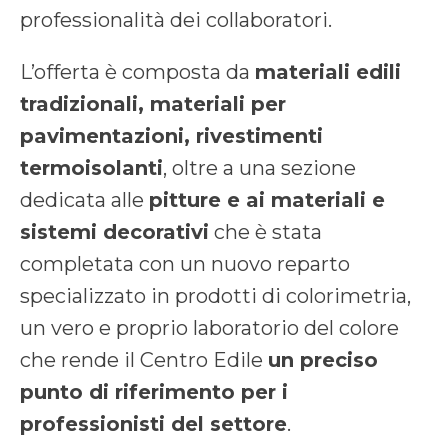
professionalità dei collaboratori.
L’offerta è composta da
materiali edili
tradizionali, materiali per
pavimentazioni, rivestimenti
termoisolanti
, oltre a una sezione
dedicata alle
pitture e ai materiali e
sistemi decorativi
che è stata
completata con un nuovo reparto
specializzato in prodotti di colorimetria,
un vero e proprio laboratorio del colore
che rende il Centro Edile
un preciso
punto di riferimento per i
professionisti del settore
.