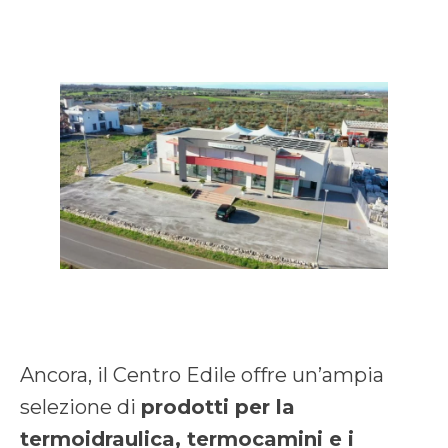
Ancora, il Centro Edile offre un’ampia
selezione di
prodotti per la
termoidraulica, termocamini e i