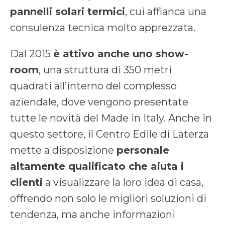
pannelli solari termici
, cui affianca una
consulenza tecnica molto apprezzata.
Dal 2015
è attivo anche uno show-
room
, una struttura di 350 metri
quadrati all’interno del complesso
aziendale, dove vengono presentate
tutte le novità del Made in Italy. Anche in
questo settore, il Centro Edile di Laterza
mette a disposizione
personale
altamente qualificato che aiuta i
clienti
a visualizzare la loro idea di casa,
offrendo non solo le migliori soluzioni di
tendenza, ma anche informazioni