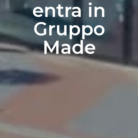
entra in
Gruppo
Made