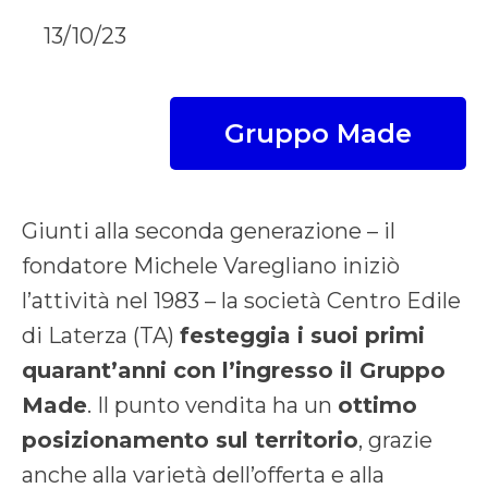
13/10/23
Gruppo Made
Giunti alla seconda generazione – il
fondatore Michele Varegliano iniziò
l’attività nel 1983 – la società Centro Edile
di Laterza (TA)
festeggia i suoi primi
quarant’anni con l’ingresso il Gruppo
Made
. Il punto vendita ha un
ottimo
posizionamento sul territorio
, grazie
anche alla varietà dell’offerta e alla