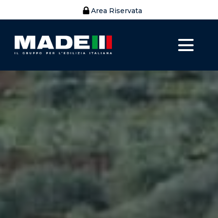
Area Riservata