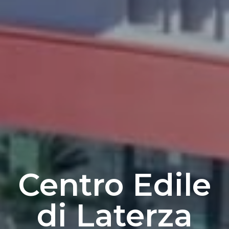
Centro Edile
di Laterza