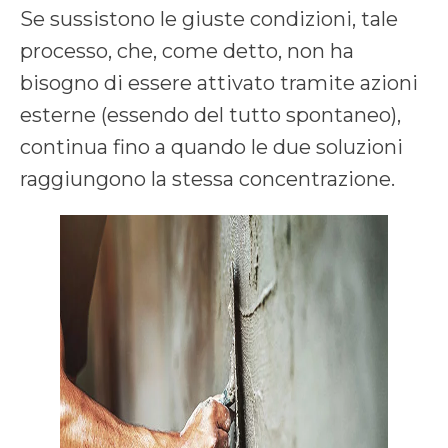
Se sussistono le giuste condizioni, tale
processo, che, come detto, non ha
bisogno di essere attivato tramite azioni
esterne (essendo del tutto spontaneo),
continua fino a quando le due soluzioni
raggiungono la stessa concentrazione.