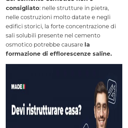
consigliato
: nelle strutture in pietra,
nelle costruzioni molto datate e negli
edifici storici, la forte concentrazione di
sali solubili presente nel cemento
osmotico potrebbe causare
la
formazione di efflorescenze saline.