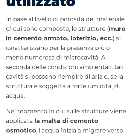
utilizzato
In base al livello di porosità del materiale
di cui sono composte, le strutture (
muro
in cemento armato, laterizio, ecc.
) si
caratterizzano per la presenza più o
meno numerosa di microcavità. A
seconda delle condizioni ambientali, tali
cavità si possono riempire di aria o, se la
struttura è soggetta a forte umidità, di
acqua.
Nel momento in cui sulle strutture viene
applicata
la malta di cemento
osmotico
, l’acqua inizia a migrare verso