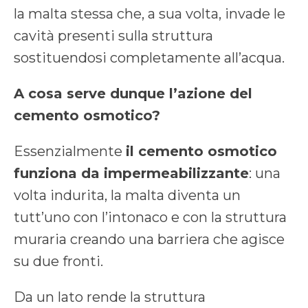
la malta stessa che, a sua volta, invade le
cavità presenti sulla struttura
sostituendosi completamente all’acqua.
A cosa serve dunque l’azione del
cemento osmotico?
Essenzialmente
il cemento osmotico
funziona da impermeabilizzante
: una
volta indurita, la malta diventa un
tutt’uno con l’intonaco e con la struttura
muraria creando una barriera che agisce
su due fronti.
Da un lato rende la struttura