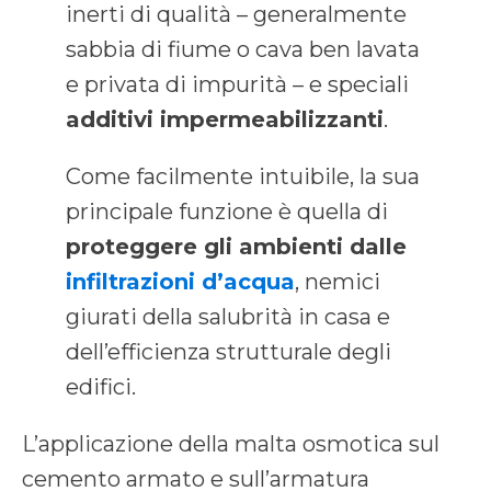
inerti di qualità – generalmente
sabbia di fiume o cava ben lavata
e privata di impurità – e speciali
additivi impermeabilizzanti
.
Come facilmente intuibile, la sua
principale funzione è quella di
proteggere gli ambienti dalle
infiltrazioni d’acqua
, nemici
giurati della salubrità in casa e
dell’efficienza strutturale degli
edifici.
L’applicazione della malta osmotica sul
cemento armato e sull’armatura