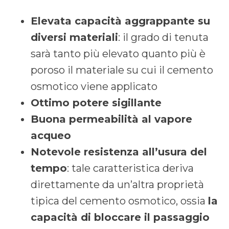
Elevata capacità aggrappante su
diversi materiali
: il grado di tenuta
sarà tanto più elevato quanto più è
poroso il materiale su cui il cemento
osmotico viene applicato
Ottimo potere sigillante
Buona permeabilità al vapore
acqueo
Notevole resistenza all’usura del
tempo
: tale caratteristica deriva
direttamente da un’altra proprietà
tipica del cemento osmotico, ossia
la
capacità di bloccare il passaggio