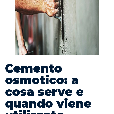
Cemento
osmotico: a
cosa serve e
quando viene