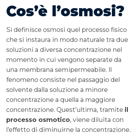
Cos’è l’osmosi?
Si definisce osmosi quel processo fisico
che si instaura in modo naturale tra due
soluzioni a diversa concentrazione nel
momento in cui vengono separate da
una membrana semipermeabile. Il
fenomeno consiste nel passaggio del
solvente dalla soluzione a minore
concentrazione a quella a maggiore
concentrazione. Quest’ultima, tramite
il
processo osmotico
, viene diluita con
l’effetto di diminuirne la concentrazione.