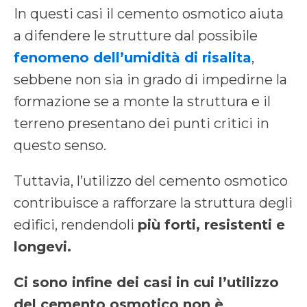
In questi casi il cemento osmotico aiuta
a difendere le strutture dal possibile
fenomeno dell’umidità di risalita
,
sebbene non sia in grado di impedirne la
formazione se a monte la struttura e il
terreno presentano dei punti critici in
questo senso.
Tuttavia, l’utilizzo del cemento osmotico
contribuisce a rafforzare la struttura degli
edifici, rendendoli
più forti, resistenti e
longevi.
Ci sono infine dei casi in cui l’utilizzo
del cemento osmotico non è