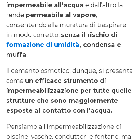
impermeabile all’acqua
e dall’altro la
rende
permeabile al vapore
,
consentendo alla muratura di traspirare
in modo corretto,
senza il rischio di
formazione di umidità
, condensa e
muffa
.
Il cemento osmotico, dunque, si presenta
come
un efficace strumento di
impermeabilizzazione per tutte quelle
strutture che sono maggiormente
esposte al contatto con l’acqua.
Pensiamo all’impermeabilizzazione di
piscine, vasche, conduttori e fontane, ma