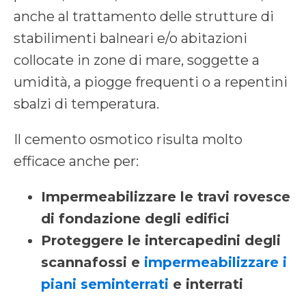
anche al trattamento delle strutture di
stabilimenti balneari e/o abitazioni
collocate in zone di mare, soggette a
umidità, a piogge frequenti o a repentini
sbalzi di temperatura.
Il cemento osmotico risulta molto
efficace anche per:
Impermeabilizzare le travi rovesce
di fondazione degli edifici
Proteggere le intercapedini degli
scannafossi e
impermeabilizzare i
piani seminterrati
e interrati