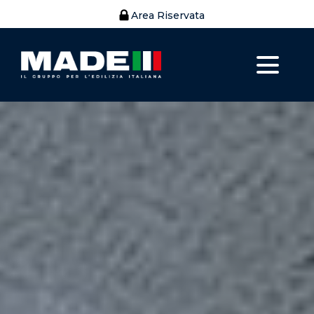
Area Riservata