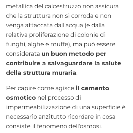
metallica del calcestruzzo non assicura
che la struttura non si corroda e non
venga attaccata dall’acqua (e dalla
relativa proliferazione di colonie di
funghi, alghe e muffe), ma può essere
considerata
un buon metodo per
contribuire a salvaguardare la salute
della struttura muraria
.
Per capire come agisce
il cemento
osmotico
nel processo di
impermeabilizzazione di una superficie è
necessario anzitutto ricordare in cosa
consiste il fenomeno dell’osmosi.