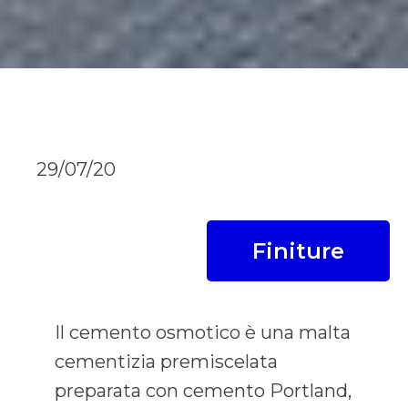
29/07/20
Finiture
Il cemento osmotico è una malta
cementizia premiscelata
preparata con cemento Portland,