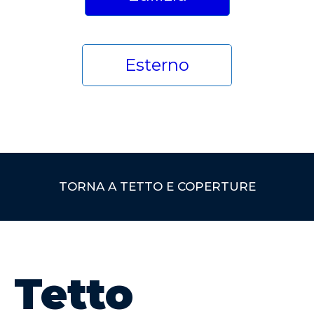
Esterno
TORNA A TETTO E COPERTURE
Tetto