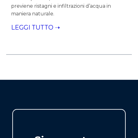
previene ristagni e infiltrazioni d’acqua in
maniera naturale.
LEGGI TUTTO ➝