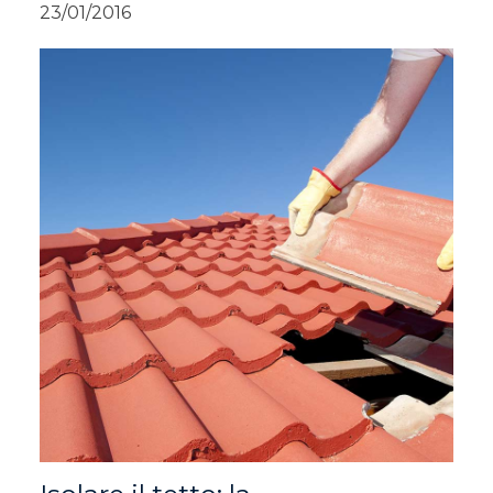
23/01/2016