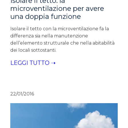
Isolare il tetto: la
microventilazione per avere
una doppia funzione
Isolare il tetto con la microventilazione fa la
differenza sia nella manutenzione
dell’elemento strutturale che nella abitabilità
dei locali sottostanti.
LEGGI TUTTO ➝
22/01/2016