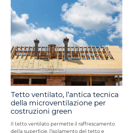
Tetto ventilato, l’antica tecnica
della microventilazione per
costruzioni green
Il tetto ventilato permette il raffrescamento
della superficie, l’isolamento del tetto e