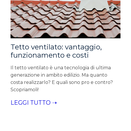
Tetto ventilato: vantaggio,
funzionamento e costi
Il tetto ventilato è una tecnologia di ultima
generazione in ambito edilizio. Ma quanto
costa realizzarlo? E quali sono pro e contro?
Scopriamoli!
LEGGI TUTTO ➝