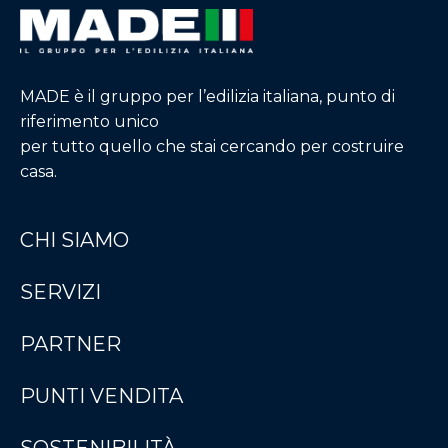
MADE è il gruppo per l’edilizia italiana, punto di
riferimento unico
per tutto quello che stai cercando per costruire
casa.
CHI SIAMO
SERVIZI
PARTNER
PUNTI VENDITA
SOSTENIBILITÀ