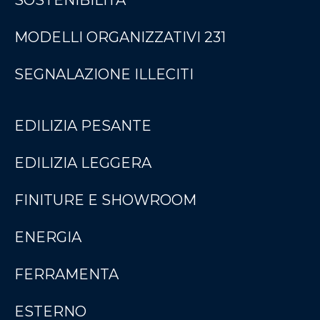
MODELLI ORGANIZZATIVI 231
SEGNALAZIONE ILLECITI
EDILIZIA PESANTE
EDILIZIA LEGGERA
FINITURE E SHOWROOM
ENERGIA
FERRAMENTA
ESTERNO