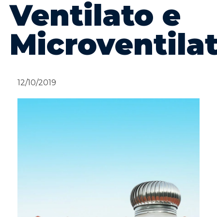
Ventilato e
Microventila
12/10/2019