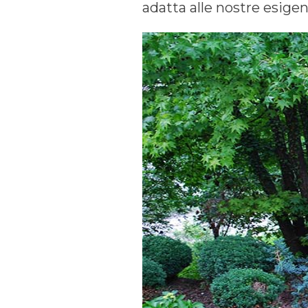
adatta alle nostre esigen