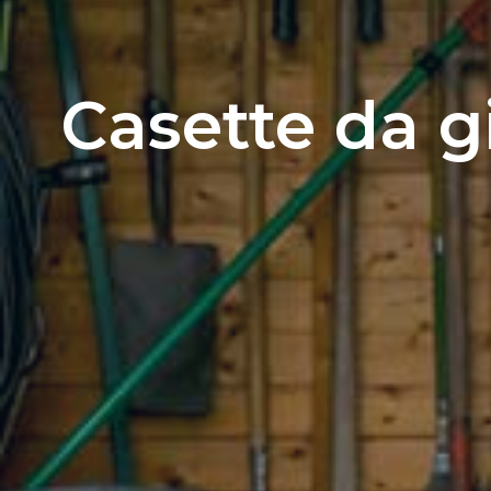
Casette da g