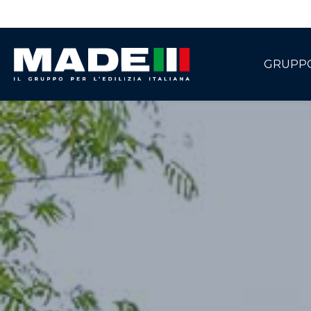
GRUPP