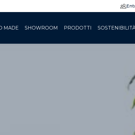
Ent
O MADE
SHOWROOM
PRODOTTI
SOSTENIBILIT