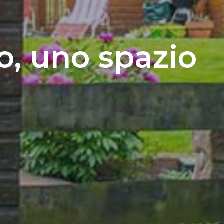
o, uno spazio