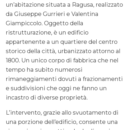
un’abitazione situata a Ragusa, realizzato
da Giuseppe Gurrieri e Valentina
Giampiccolo. Oggetto della
ristrutturazione, è un edificio
appartenente a un quartiere del centro
storico della città, urbanizzato attorno al
1800. Un unico corpo di fabbrica che nel
tempo ha subito numerosi
rimaneggiamenti dovuti a frazionamenti
e suddivisioni che oggi ne fanno un
incastro di diverse proprietà.
L’intervento, grazie allo svuotamento di
una porzione dell’edificio, consente una