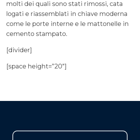
molti dei quali sono stati rimossi, cata
logati e riassemblati in chiave moderna
come le porte interne e le mattonelle in
cemento stampato.
[divider]
[space height=”20″]