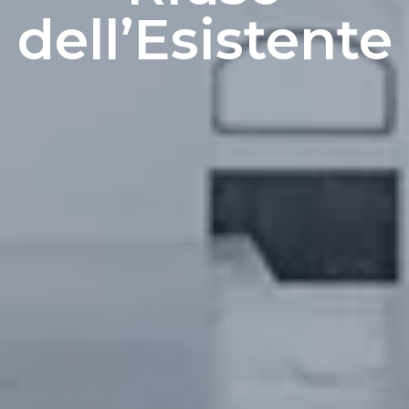
dell’Esistente