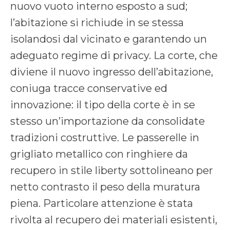
nuovo vuoto interno esposto a sud;
l’abitazione si richiude in se stessa
isolandosi dal vicinato e garantendo un
adeguato regime di privacy. La corte, che
diviene il nuovo ingresso dell’abitazione,
coniuga tracce conservative ed
innovazione: il tipo della corte è in se
stesso un’importazione da consolidate
tradizioni costruttive. Le passerelle in
grigliato metallico con ringhiere da
recupero in stile liberty sottolineano per
netto contrasto il peso della muratura
piena. Particolare attenzione è stata
rivolta al recupero dei materiali esistenti,