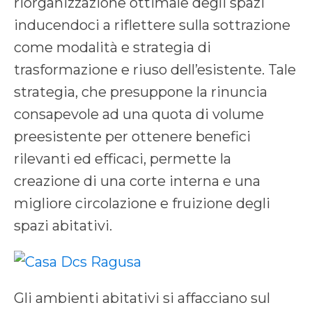
riorganizzazione ottimale degli spazi
inducendoci a riflettere sulla sottrazione
come modalità e strategia di
trasformazione e riuso dell’esistente. Tale
strategia, che presuppone la rinuncia
consapevole ad una quota di volume
preesistente per ottenere benefici
rilevanti ed efficaci, permette la
creazione di una corte interna e una
migliore circolazione e fruizione degli
spazi abitativi.
Gli ambienti abitativi si affacciano sul