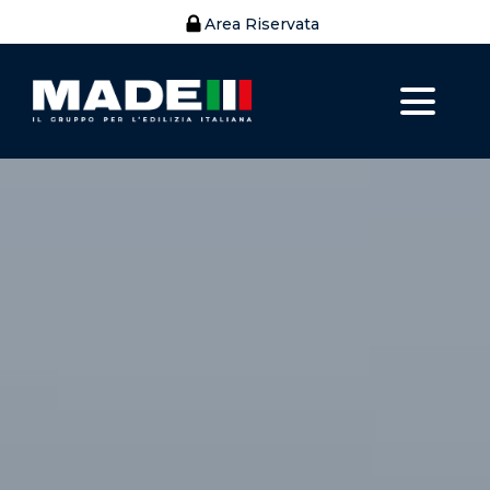
Area Riservata