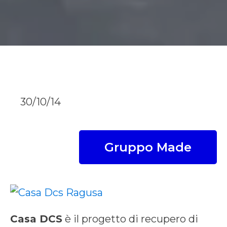
30/10/14
Gruppo Made
Casa DCS
è il progetto di recupero di