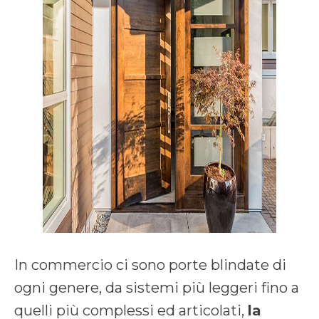
In commercio ci sono porte blindate di
ogni genere, da sistemi più leggeri fino a
quelli più complessi ed articolati,
la