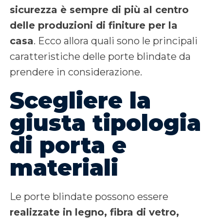
sicurezza è sempre di più al centro
delle produzioni di finiture per la
casa
. Ecco allora quali sono le principali
caratteristiche delle porte blindate da
prendere in considerazione.
Scegliere la
giusta tipologia
di porta e
materiali
Le porte blindate possono essere
realizzate in legno, fibra di vetro,