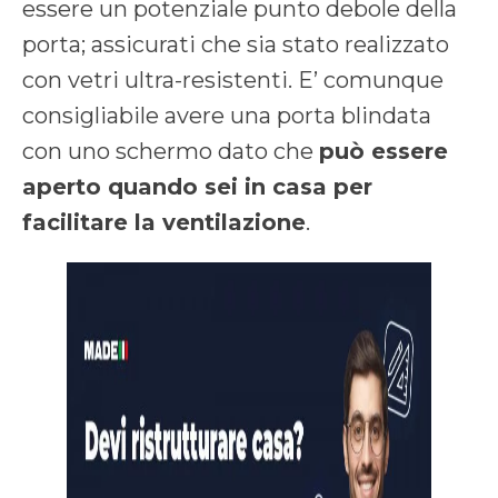
essere un potenziale punto debole della
porta; assicurati che sia stato realizzato
con vetri ultra-resistenti. E’ comunque
consigliabile avere una porta blindata
con uno schermo dato che
può essere
aperto quando sei in casa per
facilitare la ventilazione
.