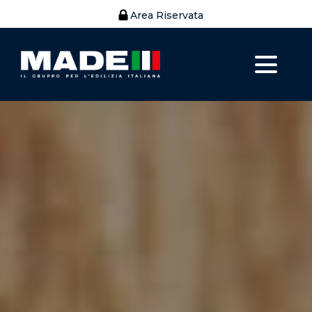
Area Riservata