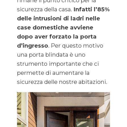
rimane il punto critico per la
sicurezza della casa.
Infatti l’85%
delle intrusioni di ladri nelle
case domestiche avviene
dopo aver forzato la porta
d’ingresso
. Per questo motivo
una porta blindata è uno
strumento importante che ci
permette di aumentare la
sicurezza delle nostre abitazioni.