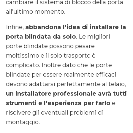
cambiare il sistema di blocco della porta
all’ultimo momento.
Infine,
abbandona l’idea di installare la
porta blindata da solo
. Le migliori
porte blindate possono pesare
moltissimo e il solo trasporto è
complicato. Inoltre dato che le porte
blindate per essere realmente efficaci
devono adattarsi perfettamente al telaio,
un installatore professionale avrà tutti
strumenti e l’esperienza per farlo
e
risolvere gli eventuali problemi di
montaggio.