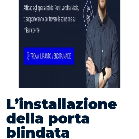
L’installazione
della porta
blindata