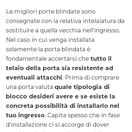
Le migliori porte blindate sono
consegnate con la relativa intelaiatura da
sostituire a quella vecchia nell’ingresso.
Nel caso in cui venga installata
solamente la porta blindata è
fondamentale accertarsi che
tutto il
telaio della porta sia resistente ad
eventuali attacchi
. Prima di comprare
una porta valuta
quale tipologia di
blocco desideri avere e se esiste la
concreta possibilità di installarlo nel
tuo ingresso
. Capita spesso che in fase
d’installazione ci si accorge di dover