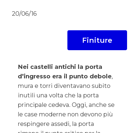
20/06/16
Finiture
Nei castelli antichi la porta
d’ingresso era il punto debole
,
mura e torri diventavano subito
inutili una volta che la porta
principale cedeva. Oggi, anche se
le case moderne non devono più
respingere assedi, la porta