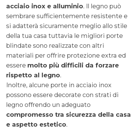
acciaio inox e alluminio
. Il legno può
sembrare sufficientemente resistente e
si adatterà sicuramente meglio allo stile
della tua casa tuttavia le migliori porte
blindate sono realizzate con altri
materiali per offrire protezione extra ed
essere
molto più difficili da forzare
rispetto al legno
.
Inoltre, alcune porte in acciaio inox
possono essere decorate con strati di
legno offrendo un adeguato
compromesso tra sicurezza della casa
e aspetto estetico
.