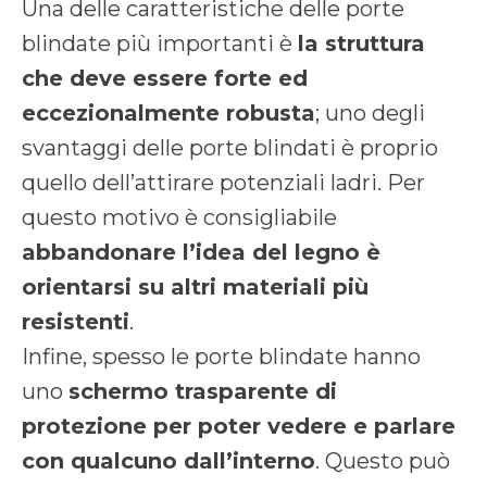
Una delle caratteristiche delle porte
blindate più importanti è
la struttura
che deve essere forte ed
eccezionalmente robusta
; uno degli
svantaggi delle porte blindati è proprio
quello dell’attirare potenziali ladri. Per
questo motivo è consigliabile
abbandonare l’idea del legno è
orientarsi su altri materiali più
resistenti
.
Infine, spesso le porte blindate hanno
uno
schermo trasparente di
protezione per poter vedere e parlare
con qualcuno
dall’interno
. Questo può