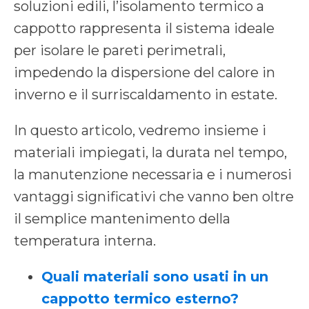
soluzioni edili, l’isolamento termico a
cappotto rappresenta il sistema ideale
per isolare le pareti perimetrali,
impedendo la dispersione del calore in
inverno e il surriscaldamento in estate.
In questo articolo, vedremo insieme i
materiali impiegati, la durata nel tempo,
la manutenzione necessaria e i numerosi
vantaggi significativi che vanno ben oltre
il semplice mantenimento della
temperatura interna.
Quali materiali sono usati in un
cappotto termico esterno?