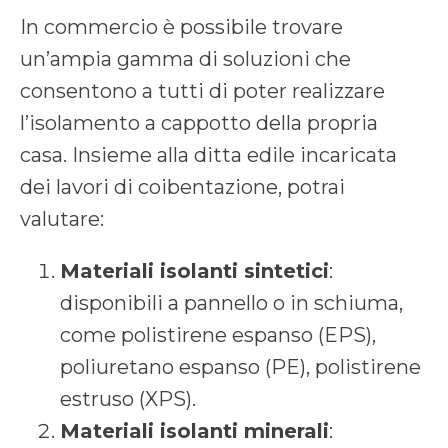
In commercio è possibile trovare
un’ampia gamma di soluzioni che
consentono a tutti di poter realizzare
l’isolamento a cappotto della propria
casa. Insieme alla ditta edile incaricata
dei lavori di coibentazione, potrai
valutare:
Materiali isolanti sintetici
:
disponibili a pannello o in schiuma,
come polistirene espanso (EPS),
poliuretano espanso (PE), polistirene
estruso (XPS).
Materiali isolanti minerali
: