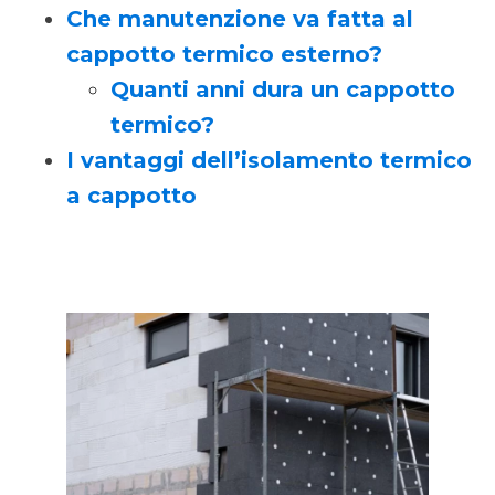
Che manutenzione va fatta al
cappotto termico esterno?
Quanti anni dura un cappotto
termico?
I vantaggi dell’isolamento termico
a cappotto