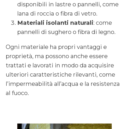
disponibili in lastre o pannelli, come
lana di roccia o fibra di vetro.
Materiali isolanti naturali
: come
pannelli di sughero o fibra di legno.
Ogni materiale ha propri vantaggi e
proprietà, ma possono anche essere
trattati e lavorati in modo da acquisire
ulteriori caratteristiche rilevanti, come
l’impermeabilità all’acqua e la resistenza
al fuoco.