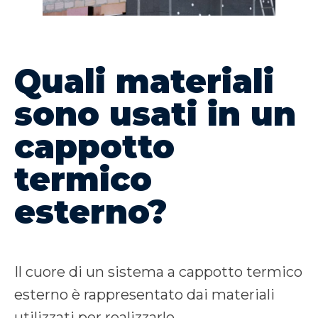
Quali materiali
sono usati in un
cappotto
termico
esterno?
Il cuore di un sistema a cappotto termico
esterno è rappresentato dai materiali
utilizzati per realizzarlo.