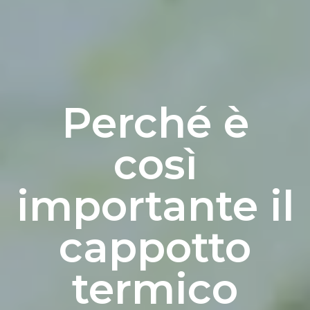
Perché è
così
importante il
cappotto
termico