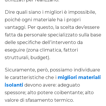
Dire quali siano i migliori è impossibile,
poiché ogni materiale ha i propri
vantaggi. Per questo, la scelta dev’essere
fatta da personale specializzato sulla base
delle specifiche dell’intervento da
eseguire (zona climatica, fattori
strutturali, budget).
Sicuramente, però, possiamo individuare
le caratteristiche che i
migliori materiali
isolanti
devono avere: adeguato
spessore; alto potere coibentante; alto
valore di sfasamento termico.