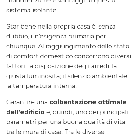
manutenzione e vantaggi di questo
sistema isolante.
Star bene nella propria casa è, senza
dubbio, un’esigenza primaria per
chiunque. Al raggiungimento dello stato
di comfort domestico concorrono diversi
fattori: la disposizione degli arredi; la
giusta luminosità; il silenzio ambientale;
la temperatura interna.
Garantire una
coibentazione ottimale
dell’edificio
è, quindi, uno dei principali
parametri per una buona qualità di vita
tra le mura di casa. Tra le diverse