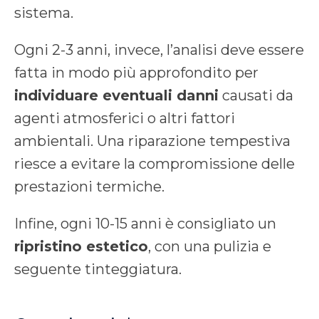
sistema.
Ogni 2-3 anni, invece, l’analisi deve essere
fatta in modo più approfondito per
individuare eventuali danni
causati da
agenti atmosferici o altri fattori
ambientali. Una riparazione tempestiva
riesce a evitare la compromissione delle
prestazioni termiche.
Infine, ogni 10-15 anni è consigliato un
ripristino estetico
, con una pulizia e
seguente tinteggiatura.