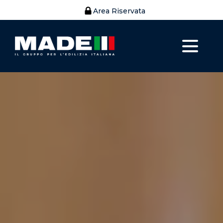
Area Riservata