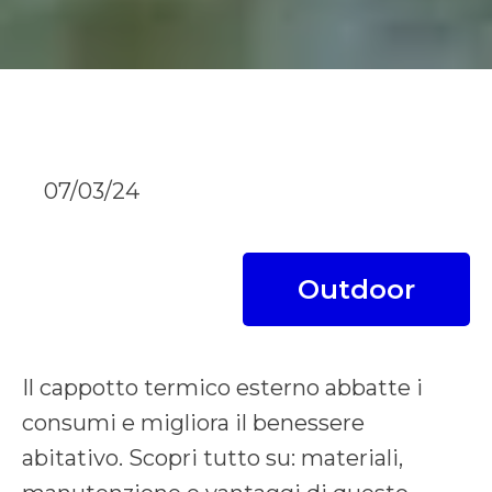
07/03/24
Outdoor
Il cappotto termico esterno abbatte i
consumi e migliora il benessere
abitativo. Scopri tutto su: materiali,