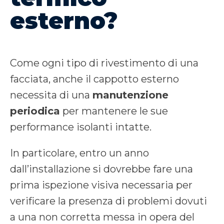
esterno?
Come ogni tipo di rivestimento di una
facciata, anche il cappotto esterno
necessita di una
manutenzione
periodica
per mantenere le sue
performance isolanti intatte.
In particolare, entro un anno
dall’installazione si dovrebbe fare una
prima ispezione visiva necessaria per
verificare la presenza di problemi dovuti
a una non corretta messa in opera del