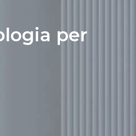
ologia per