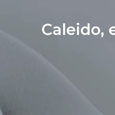
Caleido, 