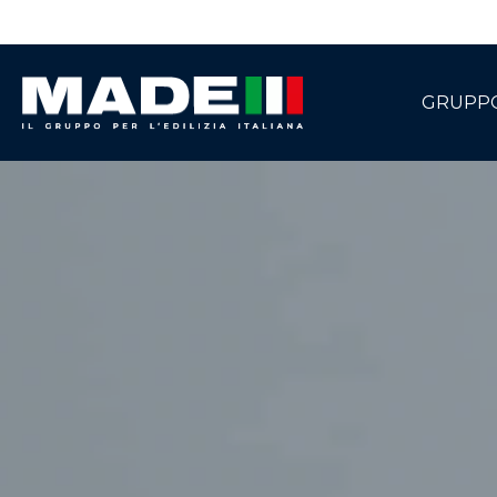
GRUPP