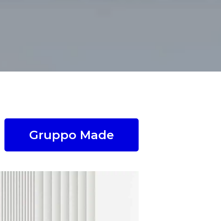
Gruppo Made