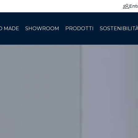
Ent
O MADE
SHOWROOM
PRODOTTI
SOSTENIBILIT