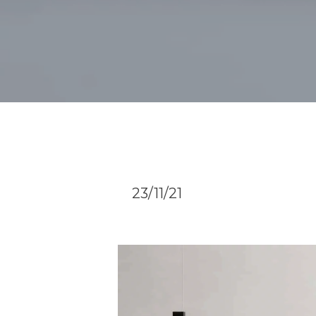
23/11/21