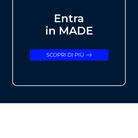
Entra
in MADE
SCOPRI DI PIÙ
NEWSLETTER
ISCRIVITI