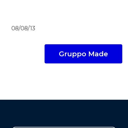
08/08/13
Gruppo Made