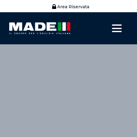
Area Riservata