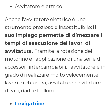
Avvitatore elettrico
Anche l’avvitatore elettrico è uno
strumento prezioso e insostituibile:
il
suo impiego permette di dimezzare i
tempi di esecuzione dei lavori di
avvitatura.
Tramite la rotazione del
motorino e l’applicazione di una serie di
accessori intercambiabili, l’avvitatore è in
grado di realizzare molto velocemente
lavori di chiusura, avvitature e svitature
di viti, dadi e bulloni.
Levigatrice