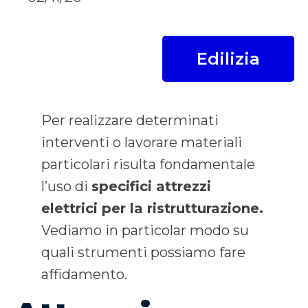
Edilizia
Per realizzare determinati
interventi o lavorare materiali
particolari risulta fondamentale
l’uso di
specifici attrezzi
elettrici per la ristrutturazione.
Vediamo in particolar modo su
quali strumenti possiamo fare
affidamento.