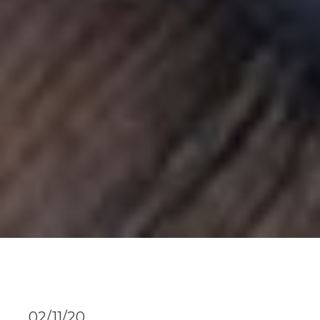
02/11/20