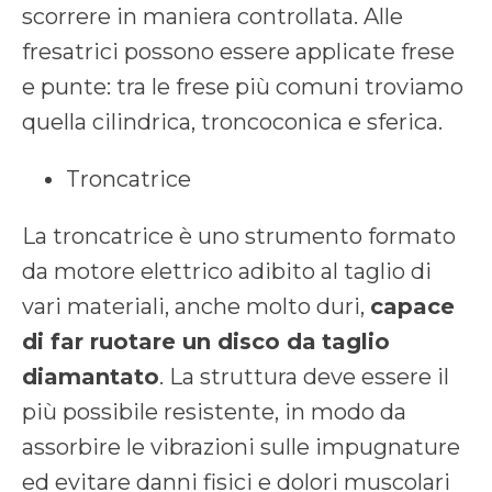
scorrere in maniera controllata. Alle
fresatrici possono essere applicate frese
e punte: tra le frese più comuni troviamo
quella cilindrica, troncoconica e sferica.
Troncatrice
La troncatrice è uno strumento formato
da motore elettrico adibito al taglio di
vari materiali, anche molto duri,
capace
di far ruotare un disco da
taglio
diamantato
. La struttura deve essere il
più possibile resistente, in modo da
assorbire le vibrazioni sulle impugnature
ed evitare danni fisici e dolori muscolari