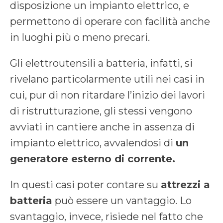
disposizione un impianto elettrico, e
permettono di operare con facilità anche
in luoghi più o meno precari.
Gli elettroutensili a batteria, infatti, si
rivelano particolarmente utili nei casi in
cui, pur di non ritardare l’inizio dei lavori
di ristrutturazione, gli stessi vengono
avviati in cantiere anche in assenza di
impianto elettrico, avvalendosi di
un
generatore esterno di corrente.
In questi casi poter contare su
attrezzi a
batteria
può essere un vantaggio. Lo
svantaggio, invece, risiede nel fatto che