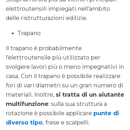
elettroutensili impiegati nell’ambito
delle ristrutturazioni edilizie.
Trapano
Il trapano è probabilmente
l’elettroutensile più utilizzato per
svolgere lavori più o meno impegnativi in
casa. Con il trapano è possibile realizzare
fori di vari diametri su un gran numero di
materiali. Inoltre,
si tratta di un aiutante
multifunzione
: sulla sua struttura a
rotazione è possibile applicare
punte di
diverso tipo
, frese e scalpelli.