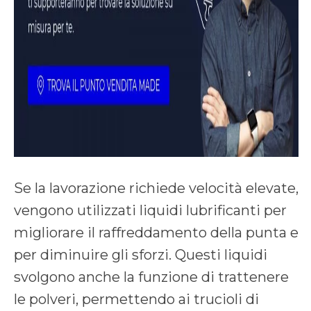
Se la lavorazione richiede velocità elevate,
vengono utilizzati liquidi lubrificanti per
migliorare il raffreddamento della punta e
per diminuire gli sforzi. Questi liquidi
svolgono anche la funzione di trattenere
le polveri, permettendo ai trucioli di