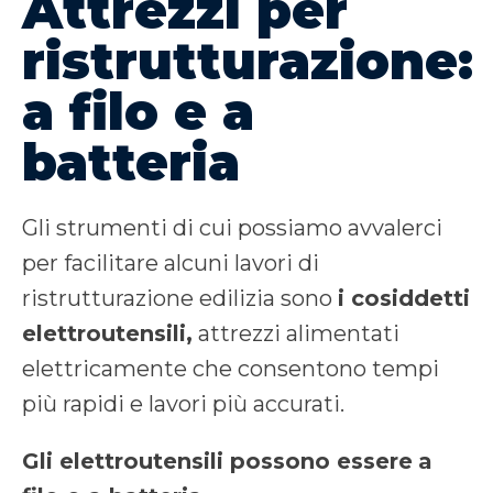
Attrezzi per
ristrutturazione:
a filo e a
batteria
Gli strumenti di cui possiamo avvalerci
per facilitare alcuni lavori di
ristrutturazione edilizia sono
i cosiddetti
elettroutensili,
attrezzi alimentati
elettricamente che consentono tempi
più rapidi e lavori più accurati.
Gli elettroutensili possono essere
a