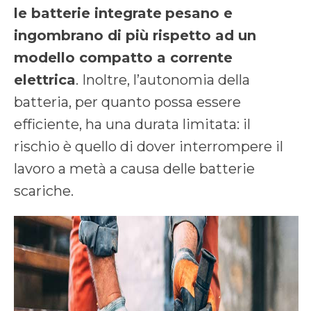
le batterie integrate
pesano e
ingombrano di più rispetto ad un
modello compatto a corrente
elettrica
. Inoltre, l’autonomia della
batteria, per quanto possa essere
efficiente, ha una durata limitata: il
rischio è quello di dover interrompere il
lavoro a metà a causa delle batterie
scariche.