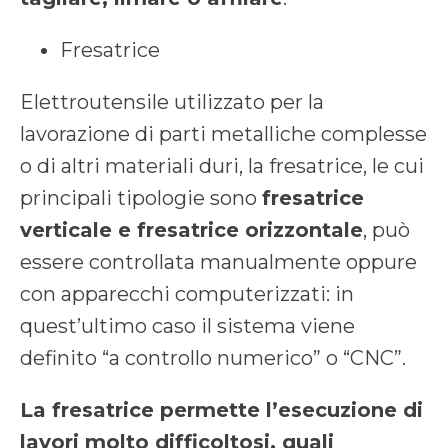
Fresatrice
Elettroutensile utilizzato per la
lavorazione di parti metalliche complesse
o di altri materiali duri, la fresatrice, le cui
principali tipologie sono
fresatrice
verticale e fresatrice orizzontale
, può
essere controllata manualmente oppure
con apparecchi computerizzati: in
quest’ultimo caso il sistema viene
definito “a controllo numerico” o “CNC”.
La fresatrice permette l’esecuzione di
lavori molto difficoltosi, quali