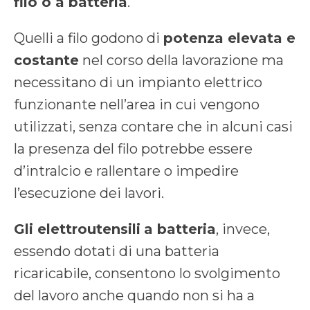
filo o a batteria
.
Quelli a filo godono di
potenza elevata e
costante
nel corso della lavorazione ma
necessitano di un impianto elettrico
funzionante nell’area in cui vengono
utilizzati, senza contare che in alcuni casi
la presenza del filo potrebbe essere
d’intralcio e rallentare o impedire
l’esecuzione dei lavori.
Gli elettroutensili
a batteria
, invece,
essendo dotati di una batteria
ricaricabile, consentono lo svolgimento
del lavoro anche quando non si ha a