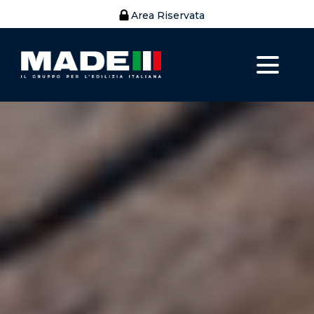
Area Riservata