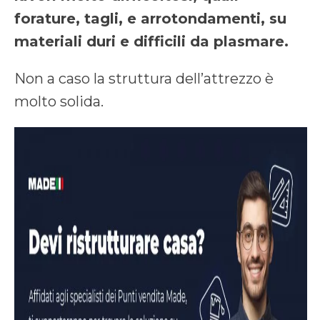
forature, tagli, e arrotondamenti, su
materiali duri e difficili da plasmare.
Non a caso la struttura dell’attrezzo è
molto solida.