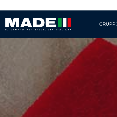
GRUPP