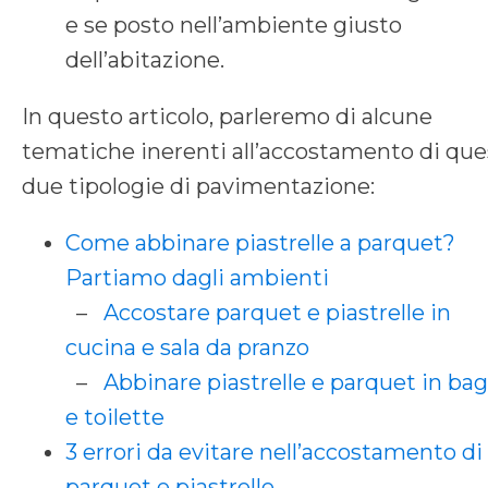
e se posto nell’ambiente giusto
dell’abitazione.
In questo articolo, parleremo di alcune
tematiche inerenti all’accostamento di que
due tipologie di pavimentazione:
Come abbinare piastrelle a parquet?
Partiamo dagli ambienti
–
Accostare parquet e piastrelle in
cucina e sala da pranzo
–
Abbinare piastrelle e parquet in ba
e toilette
3 errori da evitare nell’accostamento di
parquet e piastrelle