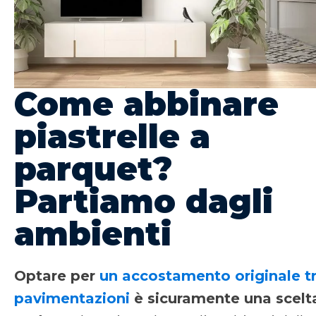
Come abbinare
piastrelle a
parquet?
Partiamo dagli
ambienti
Optare per
un accostamento originale t
pavimentazioni
è sicuramente una scelt