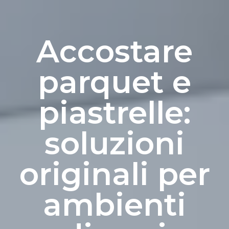
Accostare
parquet e
piastrelle:
soluzioni
originali per
ambienti