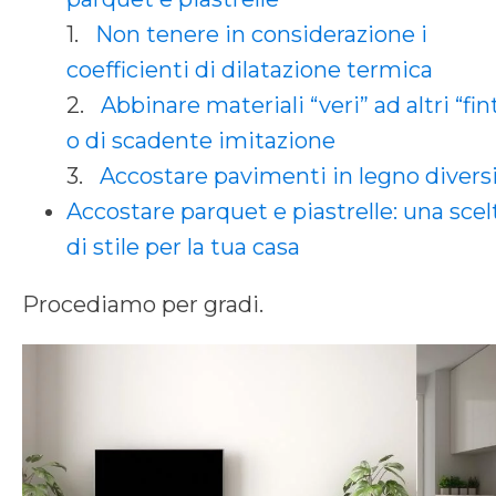
1.
Non tenere in considerazione i
coefficienti di dilatazione termica
2.
Abbinare materiali “veri” ad altri “fin
o di scadente imitazione
3.
Accostare pavimenti in legno divers
Accostare parquet e piastrelle: una scel
di stile per la tua casa
Procediamo per gradi.