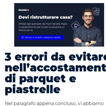
3 errori da evitar
nell’accostamen
di parquet e
piastrelle
Nel paragrafo appena concluso, vi abbiamo