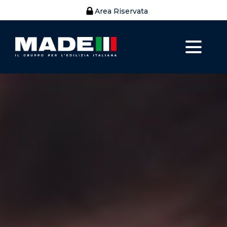
Area Riservata