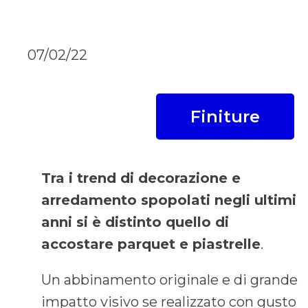
07/02/22
Finiture
Tra i trend di decorazione e
arredamento spopolati negli ultimi
anni si è distinto quello di
accostare parquet e piastrelle
.
Un abbinamento originale e di grande
impatto visivo se realizzato con gusto