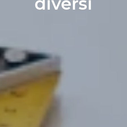
diversi