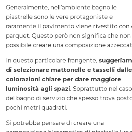
Generalmente, nell’ambiente bagno le
piastrelle sono le vere protagoniste e
raramente il pavimento viene rivestito con 
parquet. Questo però non significa che non 
possibile creare una composizione azzeccat
In questo particolare frangente,
suggeria
di selezionare mattonelle e tasselli dalle
colorazioni chiare per dare maggiore
luminosità agli spazi
. Soprattutto nel caso
del bagno di servizio che spesso trova posto
pochi metri quadrati.
Si potrebbe pensare di creare una