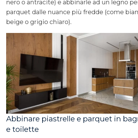
nero o antracite) e abbinarle ad un legno pe
parquet dalle nuance più fredde (come bian
beige o grigio chiaro).
Abbinare piastrelle e parquet in ba
e toilette