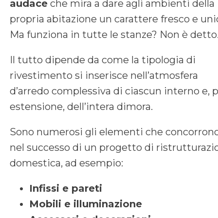
audace
che mira a dare agli ambienti della
propria abitazione un carattere fresco e uni
Ma funziona in tutte le stanze? Non è detto
Il tutto dipende da come la tipologia di
rivestimento si inserisce nell’atmosfera
d’arredo complessiva di ciascun interno e, 
estensione, dell’intera dimora.
Sono numerosi gli elementi che concorron
nel successo di un progetto di ristrutturazi
domestica, ad esempio:
Infissi e pareti
Mobili e illuminazione