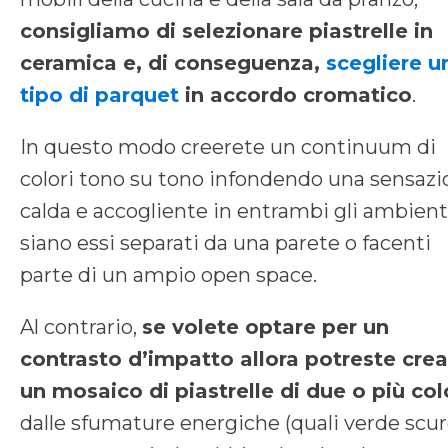
consigliamo di selezionare piastrelle in
ceramica e, di conseguenza,
scegliere u
tipo di parquet
in accordo cromatico
.
In questo modo creerete un continuum di
colori tono su tono infondendo una sensaz
calda e accogliente in entrambi gli ambient
siano essi separati da una parete o facenti
parte di un ampio open space.
Al contrario,
se volete optare per un
contrasto d’impatto allora potreste crea
un mosaico di piastrelle di due o più col
dalle sfumature energiche (quali verde scur