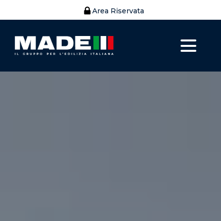
Area Riservata