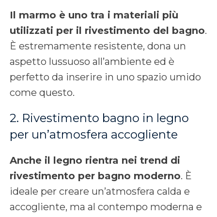
Il marmo è uno tra i materiali più
utilizzati per il rivestimento del bagno
.
È estremamente resistente, dona un
aspetto lussuoso all’ambiente ed è
perfetto da inserire in uno spazio umido
come questo.
2. Rivestimento bagno in legno
per un’atmosfera accogliente
Anche il legno rientra nei trend di
rivestimento per bagno moderno
. È
ideale per creare un’atmosfera calda e
accogliente, ma al contempo moderna e