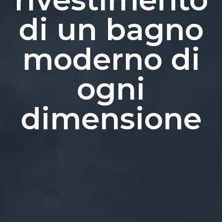
di un bagno
moderno di
ogni
dimensione