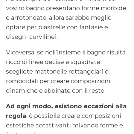
vostro bagno presentano forme morbide
e arrotondate, allora sarebbe meglio
optare per piastrelle con fantasie e
disegni curvilinei.
Viceversa, se nell’insieme il bagno risulta
ricco di linee decise e squadrate
scegliete mattonelle rettangolari o
romboidali per creare composizioni
dinamiche e abbinate con il resto.
Ad ogni modo, esistono eccezioni alla
regola
: è possibile creare composizioni
estetiche accattivanti mixando forme e