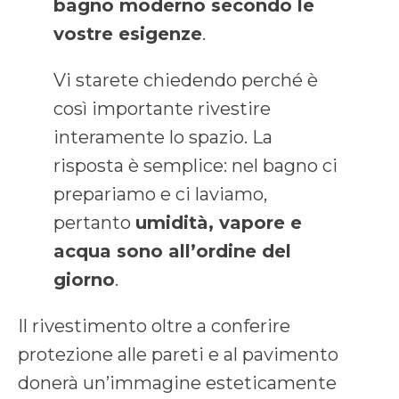
bagno moderno secondo le
vostre esigenze
.
Vi starete chiedendo perché è
così importante rivestire
interamente lo spazio. La
risposta è semplice: nel bagno ci
prepariamo e ci laviamo,
pertanto
umidità, vapore e
acqua sono all’ordine del
giorno
.
Il rivestimento oltre a conferire
protezione alle pareti e al pavimento
donerà un’immagine esteticamente