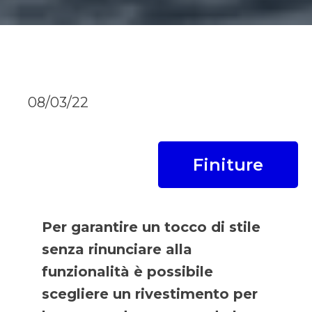
08/03/22
Finiture
Per garantire un tocco di stile
senza rinunciare alla
funzionalità è possibile
scegliere un rivestimento per