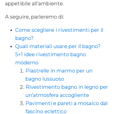
appetibile all’ambiente.
A seguire, parleremo di:
Come scegliere i rivestimenti per il
bagno?
Quali materiali usare per il bagno?
5+1 idee rivestimento bagno
moderno
Piastrelle in marmo per un
bagno lussuoso
Rivestimento bagno in legno per
un’atmosfera accogliente
Pavimenti e pareti a mosaico dal
fascino eclettico