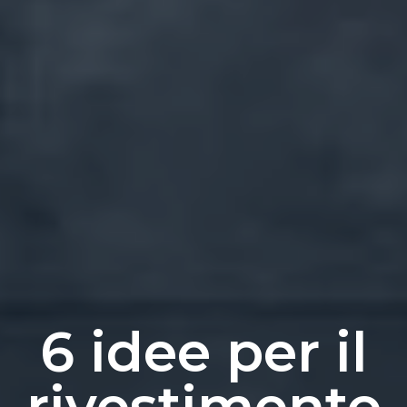
6 idee per il
rivestimento