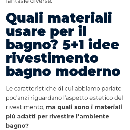
fantasie diverse.
Quali materiali
usare per il
bagno? 5+1 idee
rivestimento
bagno moderno
Le caratteristiche di cui abbiamo parlato
poc’anzi riguardano l’aspetto estetico del
rivestimento,
ma quali sono i materiali
più adatti per rivestire l’ambiente
bagno?