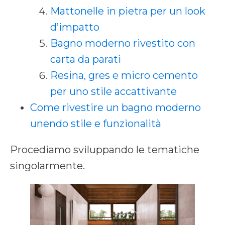
Mattonelle in pietra per un look
d’impatto
Bagno moderno rivestito con
carta da parati
Resina, gres e micro cemento
per uno stile accattivante
Come rivestire un bagno moderno
unendo stile e funzionalità
Procediamo sviluppando le tematiche
singolarmente.