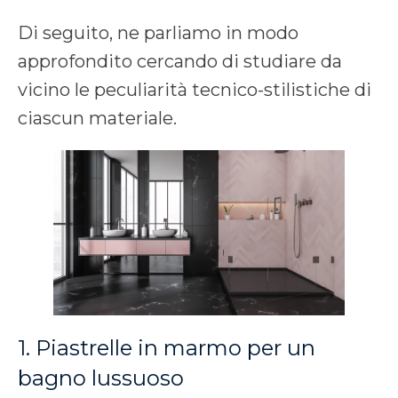
Di seguito, ne parliamo in modo
approfondito cercando di studiare da
vicino le peculiarità tecnico-stilistiche di
ciascun materiale.
1. Piastrelle in marmo per un
bagno lussuoso