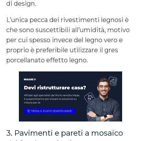
di design.
L’unica pecca dei rivestimenti legnosi è
che sono suscettibili all’umidità, motivo
per cui spesso invece del legno vero e
proprio è preferibile utilizzare il gres
porcellanato effetto legno.
3. Pavimenti e pareti a mosaico