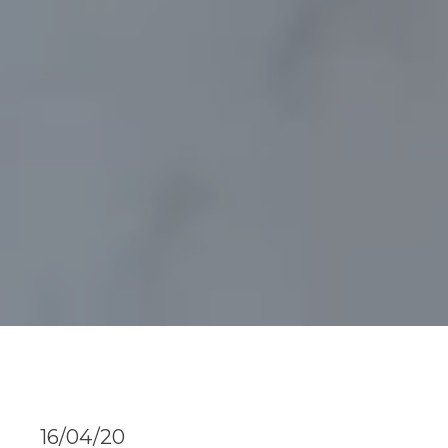
16/04/20