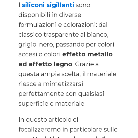
I
siliconi sigillanti
sono
disponibili in diverse
formulazioni e colorazioni: dal
classico trasparente al bianco,
grigio, nero, passando per colori
accesi o colori
effetto metallo
ed effetto legno
. Grazie a
questa ampia scelta, il materiale
riesce a mimetizzarsi
perfettamente con qualsiasi
superficie e materiale.
In questo articolo ci
focalizzeremo in particolare sulle