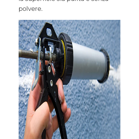
polvere.