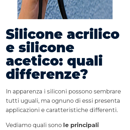
Silicone acrilico
e silicone
acetico: quali
differenze?
In apparenza i siliconi possono sembrare
tutti uguali, ma ognuno di essi presenta
applicazioni e caratteristiche differenti.
Vediamo quali sono
le principali