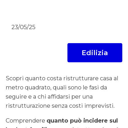
23/05/25
Edilizia
Scopri quanto costa ristrutturare casa al
metro quadrato, quali sono le fasi da
seguire e a chi affidarsi per una
ristrutturazione senza costi imprevisti.
Comprendere
quanto può incidere sul