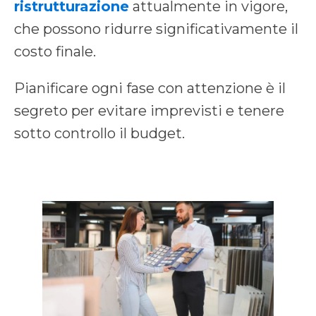
ristrutturazione
attualmente in vigore,
che possono ridurre significativamente il
costo finale.
Pianificare ogni fase con attenzione è il
segreto per evitare imprevisti e tenere
sotto controllo il budget.