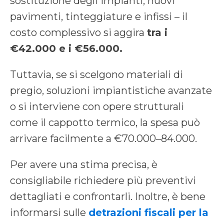
sostituzione degli impianti, nuovi
pavimenti, tinteggiature e infissi – il
costo complessivo si aggira
tra i
€42.000 e i €56.000.
Tuttavia, se si scelgono materiali di
pregio, soluzioni impiantistiche avanzate
o si interviene con opere strutturali
come il cappotto termico, la spesa può
arrivare facilmente a €70.000–84.000.
Per avere una stima precisa, è
consigliabile richiedere più preventivi
dettagliati e confrontarli. Inoltre, è bene
informarsi sulle
detrazioni fiscali per la