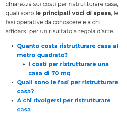
chiarezza sui costi per ristrutturare casa,
quali sono
le principali voci di spesa
, le
fasi operative da conoscere e a chi
affidarsi per un risultato a regola d’arte.
Quanto costa ristrutturare casa al
metro quadrato?
I costi per ristrutturare una
casa di 70 mq
Quali sono le fasi per ristrutturare
casa?
A chi rivolgersi per ristrutturare
casa