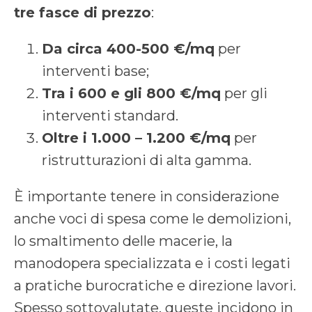
tre fasce di prezzo
:
Da circa 400-500 €/mq
per
interventi base;
Tra i 600 e gli 800 €/mq
per gli
interventi standard.
Oltre i 1.000 – 1.200 €/mq
per
ristrutturazioni di alta gamma.
È importante tenere in considerazione
anche voci di spesa come le demolizioni,
lo smaltimento delle macerie, la
manodopera specializzata e i costi legati
a pratiche burocratiche e direzione lavori.
Spesso sottovalutate, queste incidono in