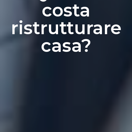
costa
ristrutturare
casa?