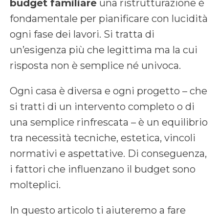
budget familiare
una ristrutturazione è
fondamentale per pianificare con lucidità
ogni fase dei lavori. Si tratta di
un’esigenza più che legittima ma la cui
risposta non è semplice né univoca.
Ogni casa è diversa e ogni progetto – che
si tratti di un intervento completo o di
una semplice rinfrescata – è un equilibrio
tra necessità tecniche, estetica, vincoli
normativi e aspettative. Di conseguenza,
i fattori che influenzano il budget sono
molteplici.
In questo articolo ti aiuteremo a fare