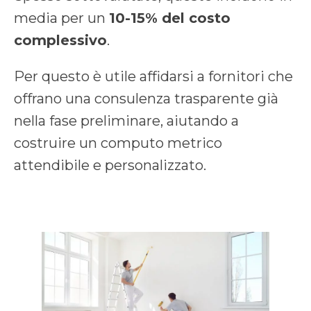
media per un
10-15% del costo
complessivo
.
Per questo è utile affidarsi a fornitori che
offrano una consulenza trasparente già
nella fase preliminare, aiutando a
costruire un computo metrico
attendibile e personalizzato.