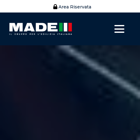
Area Riservata