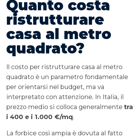
Quanto costa
ristrutturare
casa al metro
quadrato?
Il costo per ristrutturare casa al metro
quadrato è un parametro fondamentale
per orientarsi nel budget, ma va
interpretato con attenzione. In Italia, il
prezzo medio si colloca generalmente
tra
i 400 e i 1.000 €/mq
.
La forbice così ampia è dovuta al fatto