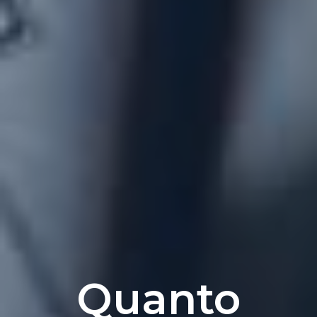
Quanto