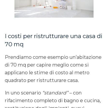
I costi per ristrutturare una casa di
70 mq
Prendiamo come esempio un’abitazione
di 70 mq per capire meglio come si
applicano le stime di costo al metro
quadrato per ristrutturare casa.
In uno scenario
“standard”
– con
rifacimento completo di bagno e cucina,