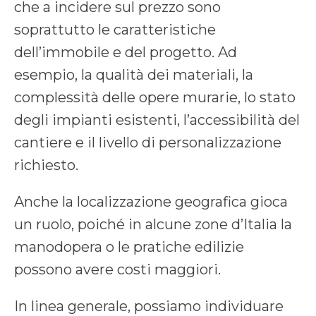
che a incidere sul prezzo sono
soprattutto le caratteristiche
dell’immobile e del progetto. Ad
esempio, la qualità dei materiali, la
complessità delle opere murarie, lo stato
degli impianti esistenti, l’accessibilità del
cantiere e il livello di personalizzazione
richiesto.
Anche la localizzazione geografica gioca
un ruolo, poiché in alcune zone d’Italia la
manodopera o le pratiche edilizie
possono avere costi maggiori.
In linea generale, possiamo individuare