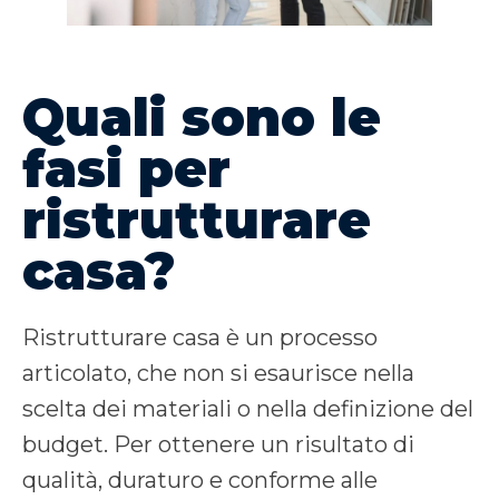
Quali sono le
fasi per
ristrutturare
casa?
Ristrutturare casa è un processo
articolato, che non si esaurisce nella
scelta dei materiali o nella definizione del
budget. Per ottenere un risultato di
qualità, duraturo e conforme alle