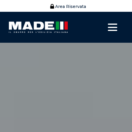
Area Riservata