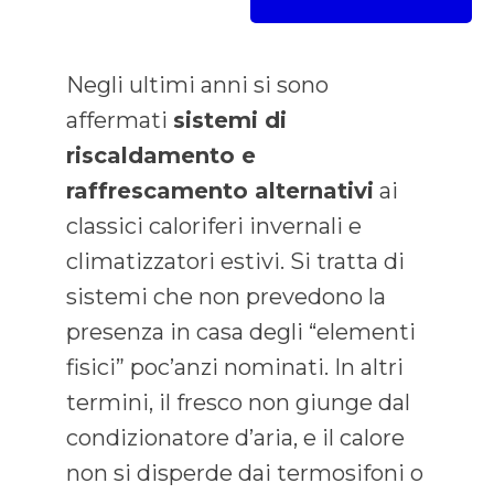
Negli ultimi anni si sono
affermati
sistemi di
riscaldamento e
raffrescamento alternativi
ai
classici caloriferi invernali e
climatizzatori estivi. Si tratta di
sistemi che non prevedono la
presenza in casa degli “elementi
fisici” poc’anzi nominati. In altri
termini, il fresco non giunge dal
condizionatore d’aria, e il calore
non si disperde dai termosifoni o