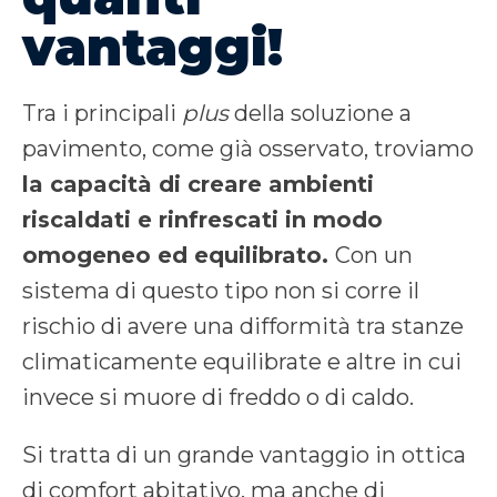
vantaggi!
Tra i principali
plus
della soluzione a
pavimento, come già osservato, troviamo
la capacità di creare ambienti
riscaldati e rinfrescati in modo
omogeneo ed equilibrato.
Con un
sistema di questo tipo non si corre il
rischio di avere una difformità tra stanze
climaticamente equilibrate e altre in cui
invece si muore di freddo o di caldo.
Si tratta di un grande vantaggio in ottica
di comfort abitativo, ma anche di