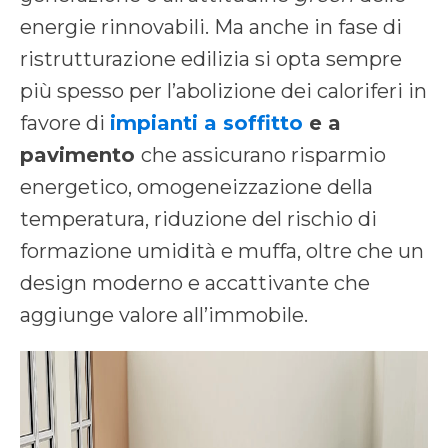
energie rinnovabili. Ma anche in fase di
ristrutturazione edilizia si opta sempre
più spesso per l’abolizione dei caloriferi in
favore di
impianti a soffitto
e a
pavimento
che assicurano risparmio
energetico, omogeneizzazione della
temperatura, riduzione del rischio di
formazione umidità e muffa, oltre che un
design moderno e accattivante che
aggiunge valore all’immobile.