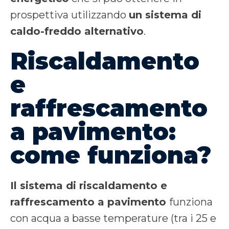
prospettiva utilizzando
un sistema di
caldo-freddo alternativo
.
Riscaldamento
e
raffrescamento
a pavimento:
come funziona?
Il sistema di riscaldamento e
raffrescamento a pavimento
funziona
con acqua a basse temperature (tra i 25 e