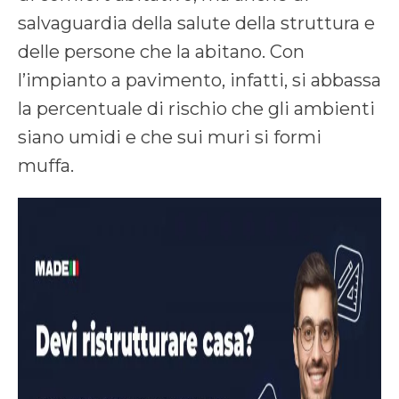
salvaguardia della salute della struttura e
delle persone che la abitano. Con
l’impianto a pavimento, infatti, si abbassa
la percentuale di rischio che gli ambienti
siano umidi e che sui muri si formi
muffa.