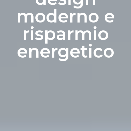
moderno e
risparmio
energetico