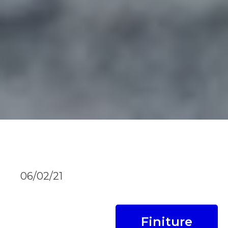
06/02/21
Finiture