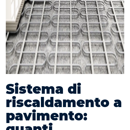
Sistema di
riscaldamento a
pavimento:
quanti