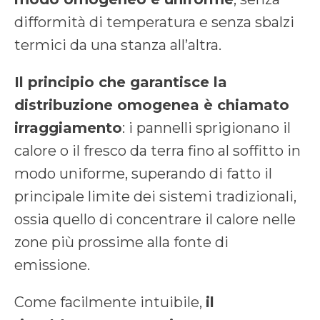
difformità di temperatura e senza sbalzi
termici da una stanza all’altra.
Il principio che garantisce la
distribuzione omogenea è chiamato
irraggiamento
: i pannelli sprigionano il
calore o il fresco da terra fino al soffitto in
modo uniforme, superando di fatto il
principale limite dei sistemi tradizionali,
ossia quello di concentrare il calore nelle
zone più prossime alla fonte di
emissione.
Come facilmente intuibile,
il