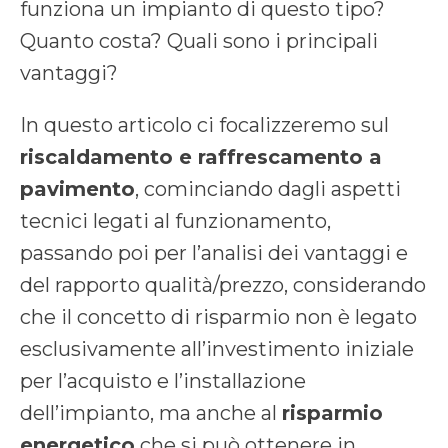
funziona un impianto di questo tipo?
Quanto costa? Quali sono i principali
vantaggi?
In questo articolo ci focalizzeremo sul
riscaldamento e raffrescamento a
pavimento
, cominciando dagli aspetti
tecnici legati al funzionamento,
passando poi per l’analisi dei vantaggi e
del rapporto qualità/prezzo, considerando
che il concetto di risparmio non è legato
esclusivamente all’investimento iniziale
per l’acquisto e l’installazione
dell’impianto, ma anche al
risparmio
energetico
che si può ottenere in