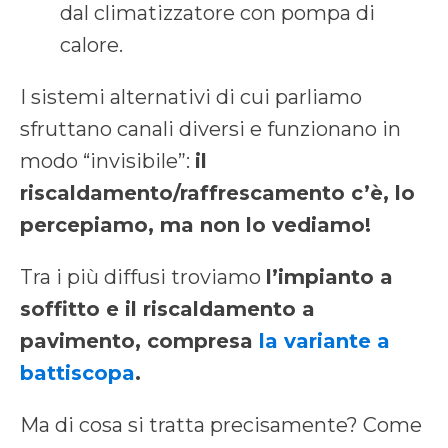
dal climatizzatore con pompa di
calore.
I sistemi alternativi di cui parliamo
sfruttano canali diversi e funzionano in
modo “invisibile”:
il
riscaldamento/raffrescamento c’è, lo
percepiamo, ma non lo vediamo!
Tra i più diffusi troviamo
l’impianto a
soffitto e il riscaldamento a
pavimento, compresa
la variante a
battiscopa
.
Ma di cosa si tratta precisamente? Come