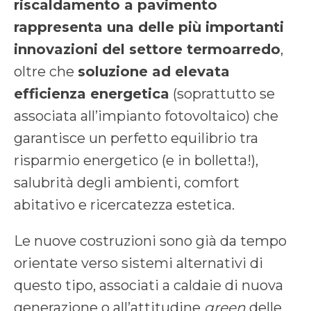
riscaldamento a pavimento
rappresenta una delle più importanti
innovazioni del settore termoarredo
,
oltre che
soluzione ad elevata
efficienza energetica
(soprattutto se
associata all’impianto fotovoltaico) che
garantisce un perfetto equilibrio tra
risparmio energetico (e in bolletta!),
salubrità degli ambienti, comfort
abitativo e ricercatezza estetica.
Le nuove costruzioni sono già da tempo
orientate verso sistemi alternativi di
questo tipo, associati a caldaie di nuova
generazione o all’attitudine
green
delle