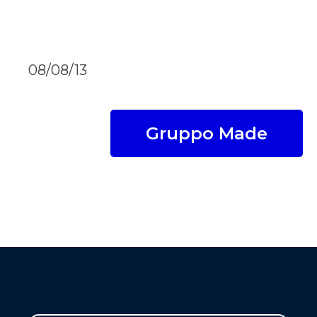
08/08/13
Gruppo Made