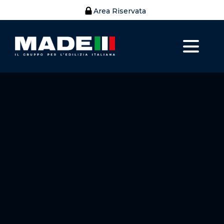
Area Riservata