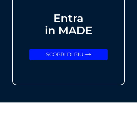
Entra
in MADE
SCOPRI DI PIÙ
NEWSLETTER
ISCRIVITI