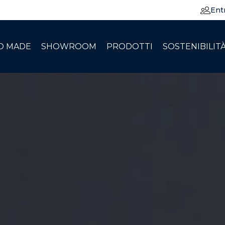
Ent
O MADE
SHOWROOM
PRODOTTI
SOSTENIBILIT