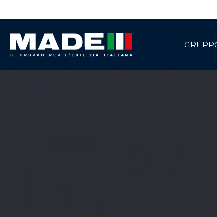
GRUPP