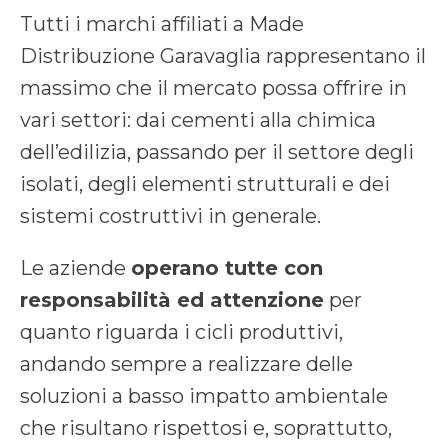
Tutti i marchi affiliati a Made
Distribuzione Garavaglia rappresentano il
massimo che il mercato possa offrire in
vari settori: dai cementi alla chimica
dell’edilizia, passando per il settore degli
isolati, degli elementi strutturali e dei
sistemi costruttivi in generale.
Le aziende
operano tutte con
responsabilità ed attenzione
per
quanto riguarda i cicli produttivi,
andando sempre a realizzare delle
soluzioni a basso impatto ambientale
che risultano rispettosi e, soprattutto,