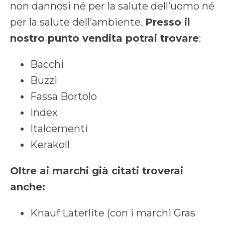
non dannosi né per la salute dell’uomo né
per la salute dell’ambiente.
Presso il
nostro punto vendita potrai trovare
:
Bacchi
Buzzi
Fassa Bortolo
Index
Italcementi
Kerakoll
Oltre ai marchi già citati troverai
anche:
Knauf Laterlite (con i marchi Gras