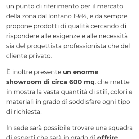
un punto di riferimento per il mercato
della zona dal lontano 1984, e da sempre
propone prodotti di qualità cercando di
rispondere alle esigenze e alle necessità
sia del progettista professionista che del
cliente privato.
È inoltre presente
un enorme
showroom di circa 600 mq
. che mette
in mostra la vasta quantità di stili, colori e
materiali in grado di soddisfare ogni tipo
di richiesta.
In sede sarà possibile trovare una squadra
di esperti che sarà in grado di
offrire