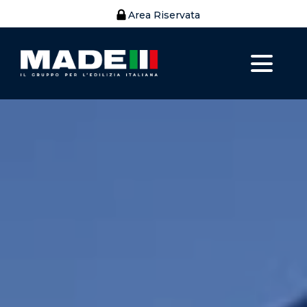
Area Riservata