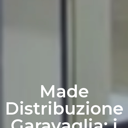
Made
Distribuzione
Garavaglia: i