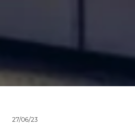
27/06/23