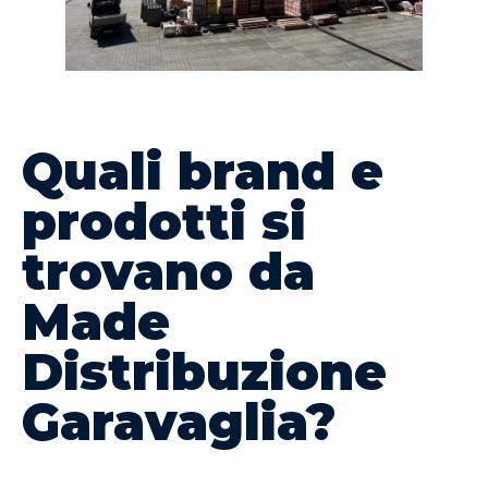
Quali brand e
prodotti si
trovano da
Made
Distribuzione
Garavaglia?