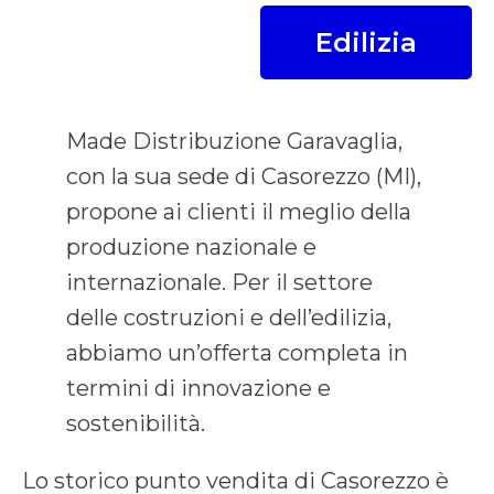
Edilizia
Made Distribuzione Garavaglia,
con la sua sede di Casorezzo (MI),
propone ai clienti il meglio della
produzione nazionale e
internazionale. Per il settore
delle costruzioni e dell’edilizia,
abbiamo un’offerta completa in
termini di innovazione e
sostenibilità.
Lo storico punto vendita di Casorezzo è