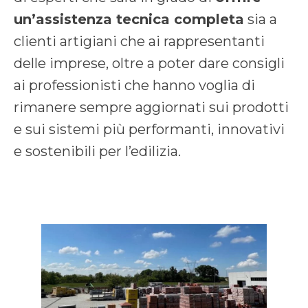
un’assistenza tecnica completa
sia a
clienti artigiani che ai rappresentanti
delle imprese, oltre a poter dare consigli
ai professionisti che hanno voglia di
rimanere sempre aggiornati sui prodotti
e sui sistemi più performanti, innovativi
e sostenibili per l’edilizia.