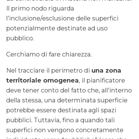
Il primo nodo riguarda
l’inclusione/esclusione delle superfici
potenzialmente destinate ad uso
pubblico.
Cerchiamo di fare chiarezza.
Nel tracciare il perimetro di
una zona
territoriale omogenea
, il pianificatore
deve tener conto del fatto che, all’interno
della stessa, una determinata superficie
potrebbe essere destinata agli spazi
pubblici. Tuttavia, fino a quando tali
superfici non vengono concretamente