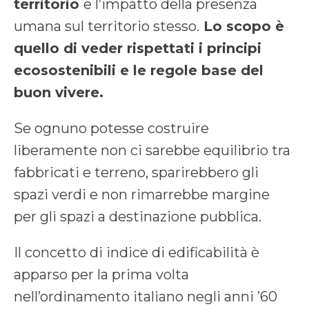
territorio
e l’impatto della presenza
umana sul territorio stesso.
Lo scopo è
quello di veder rispettati i principi
ecosostenibili e le regole base del
buon vivere.
Se ognuno potesse costruire
liberamente non ci sarebbe equilibrio tra
fabbricati e terreno, sparirebbero gli
spazi verdi e non rimarrebbe margine
per gli spazi a destinazione pubblica.
Il concetto di indice di edificabilità è
apparso per la prima volta
nell’ordinamento italiano negli anni ’60