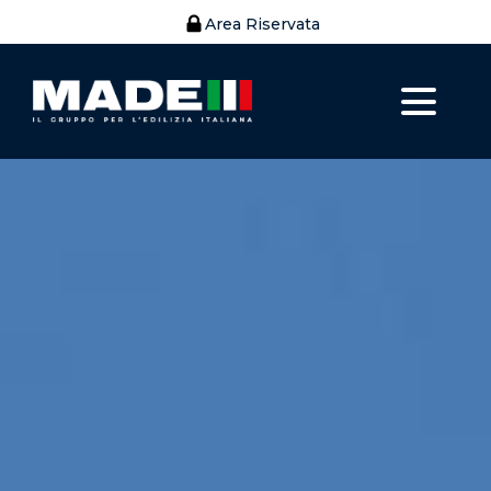
Area Riservata