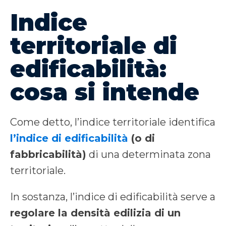
Indice
territoriale di
edificabilità:
cosa si intende
Come detto, l’indice territoriale identifica
l’indice di edificabilità
(o di
fabbricabilità)
di una determinata zona
territoriale.
In sostanza, l’indice di edificabilità serve a
regolare la densità edilizia di un