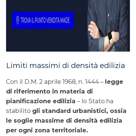
Limiti massimi di densità edilizia
Con il D.M. 2 aprile 1968, n. 1444 –
legge
di riferimento in materia di
pianificazione edilizia
– lo Stato ha
stabilito
gli standard urbanistici, ossia
le soglie massime di densità edilizia
per ogni zona territoriale.