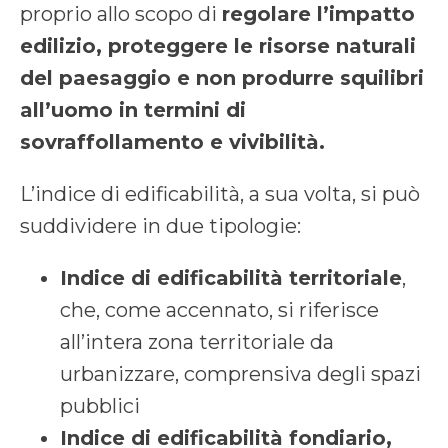
proprio allo scopo di
regolare l’impatto
edilizio, proteggere le risorse naturali
del paesaggio e non produrre squilibri
all’uomo in termini di
sovraffollamento e vivibilità.
L’indice di edificabilità, a sua volta, si può
suddividere in due tipologie:
Indice di edificabilità territoriale
,
che, come accennato, si riferisce
all’intera zona territoriale da
urbanizzare, comprensiva degli spazi
pubblici
Indice di edificabilità fondiario,