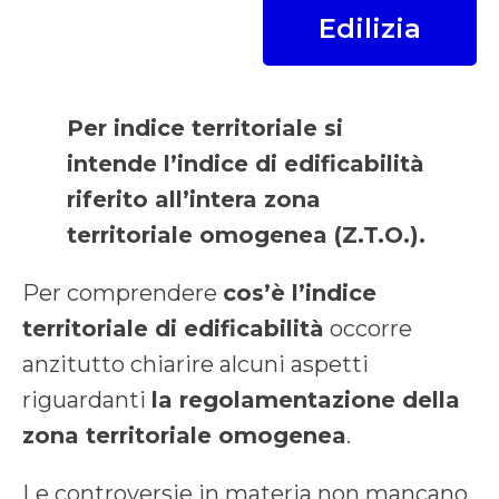
Edilizia
Per indice territoriale si
intende l’indice di edificabilità
riferito all’intera zona
territoriale omogenea (Z.T.O.).
Per comprendere
cos’è l’indice
territoriale di edificabilità
occorre
anzitutto chiarire alcuni aspetti
riguardanti
la regolamentazione della
zona territoriale omogenea
.
Le controversie in materia non mancano.