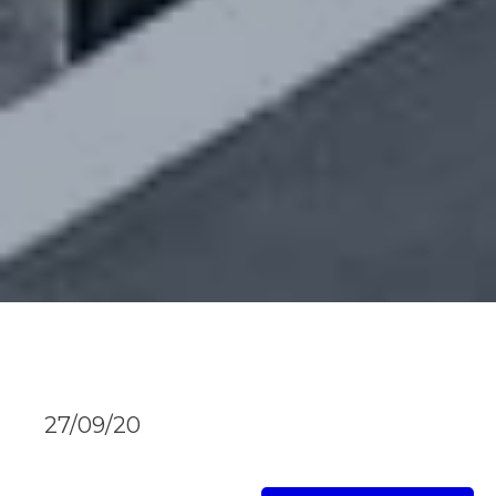
27/09/20