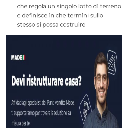
che regola un singolo lotto di terreno
e definisce in che termini sullo
stesso si possa costruire