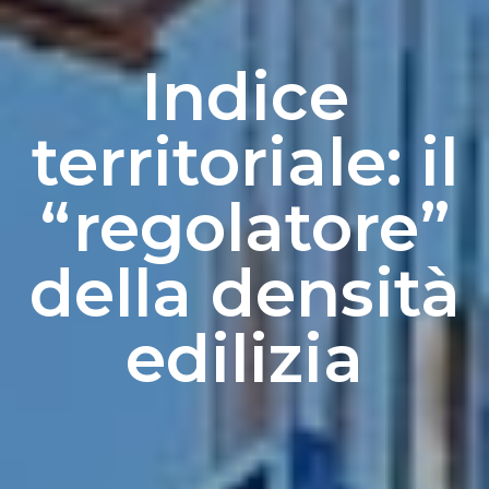
Indice
territoriale: il
“regolatore”
della densità
edilizia