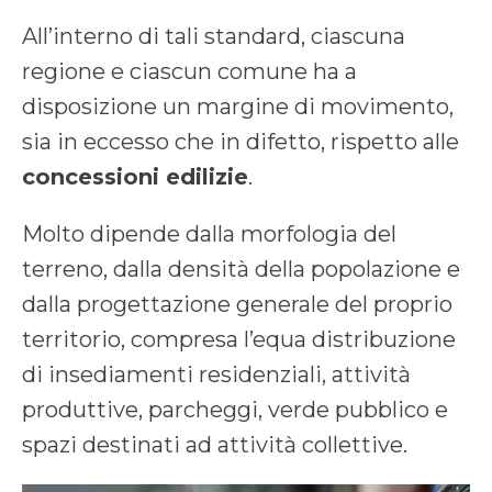
All’interno di tali standard, ciascuna
regione e ciascun comune ha a
disposizione un margine di movimento,
sia in eccesso che in difetto, rispetto alle
concessioni edilizie
.
Molto dipende dalla morfologia del
terreno, dalla densità della popolazione e
dalla progettazione generale del proprio
territorio, compresa l’equa distribuzione
di insediamenti residenziali, attività
produttive, parcheggi, verde pubblico e
spazi destinati ad attività collettive.