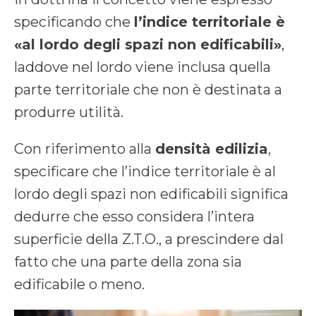
specificando che
l’indice territoriale è
«al lordo degli spazi non edificabili»
,
laddove nel lordo viene inclusa quella
parte territoriale che non è destinata a
produrre utilità.
Con riferimento alla
densità edilizia
,
specificare che l’indice territoriale è al
lordo degli spazi non edificabili significa
dedurre che esso considera l’intera
superficie della Z.T.O., a prescindere dal
fatto che una parte della zona sia
edificabile o meno.