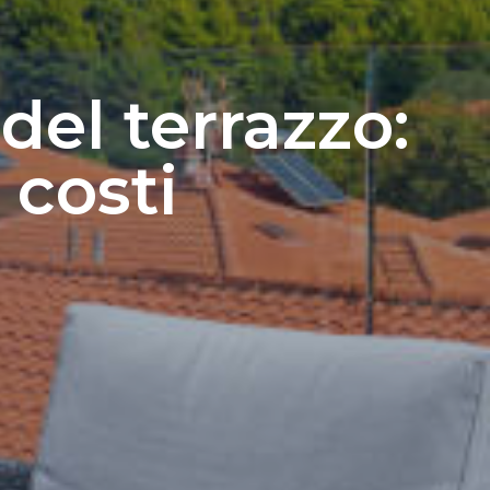
del terrazzo:
 costi