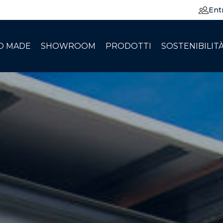
Ent
O MADE
SHOWROOM
PRODOTTI
SOSTENIBILIT