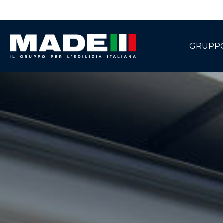
GRUPP