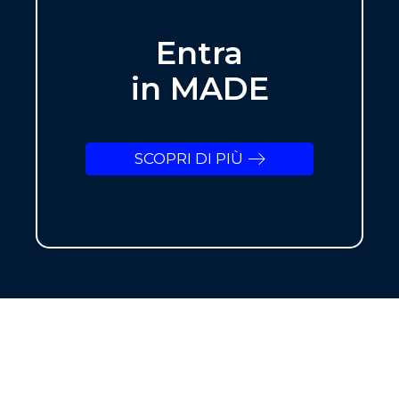
Entra
in MADE
SCOPRI DI PIÙ
NEWSLETTER
ISCRIVITI