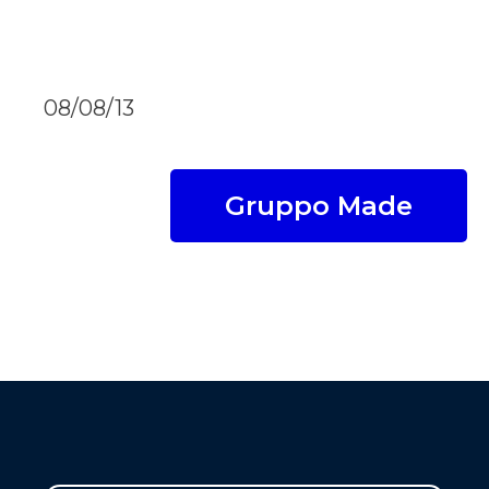
08/08/13
Gruppo Made