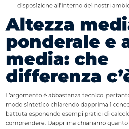
disposizione all’interno dei nostri ambie
Altezza medi
ponderale e 
media: che
differenza c’
L’argomento è abbastanza tecnico, pertanto
modo sintetico chiarendo dapprima i conce
battuta esponendo esempi pratici di calcol
comprendere. Dapprima chiariamo quanto a