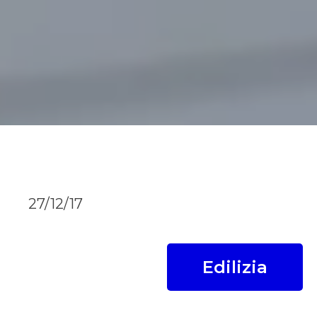
27/12/17
Edilizia