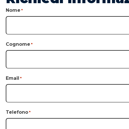
Nome
*
Cognome
*
Email
*
Telefono
*