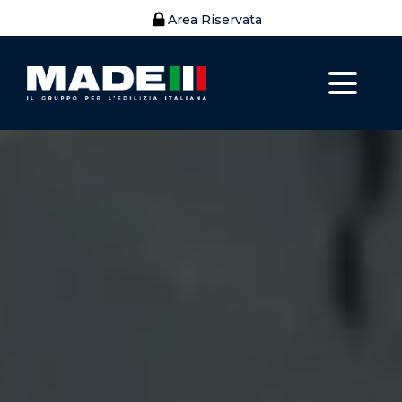
Area Riservata