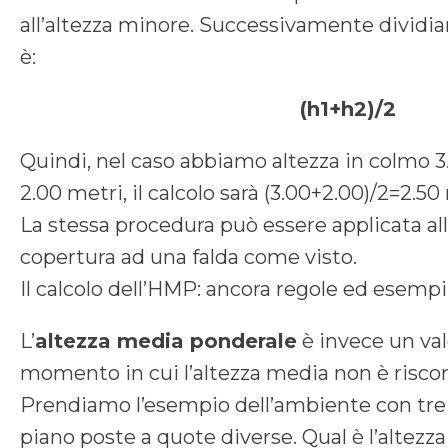
all’altezza minore. Successivamente dividi
è:
(h1+h2)/2
Quindi, nel caso abbiamo altezza in colmo 3
2.00 metri, il calcolo sarà (3.00+2.00)/2=2.50
La stessa procedura può essere applicata a
copertura ad una falda come visto.
Il calcolo dell’HMP: ancora regole ed esempi 
L’
altezza media ponderale
è invece un va
momento in cui l’altezza media non è risco
Prendiamo l’esempio dell’ambiente con tre p
piano poste a quote diverse. Qual è l’altezz