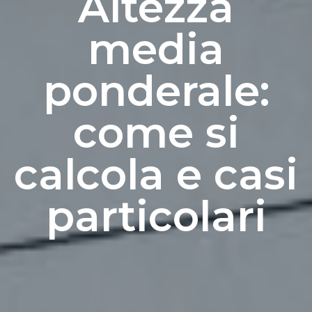
Altezza
media
ponderale:
come si
calcola e casi
particolari