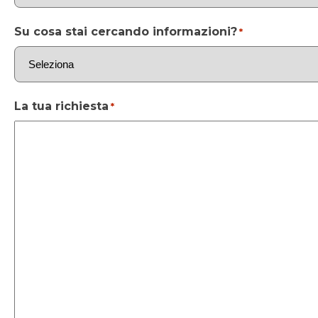
Su cosa stai cercando informazioni?
*
La tua richiesta
*