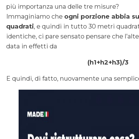
più importanza una delle tre misure?
Immaginiamo che
ogni porzione abbia su
quadrati
, e quindi in tutto 30 metri quadrat
identiche, ci pare sensato pensare che l’alte
data in effetti da
(h1+h2+h3)/3
E quindi, di fatto, nuovamente una semplic