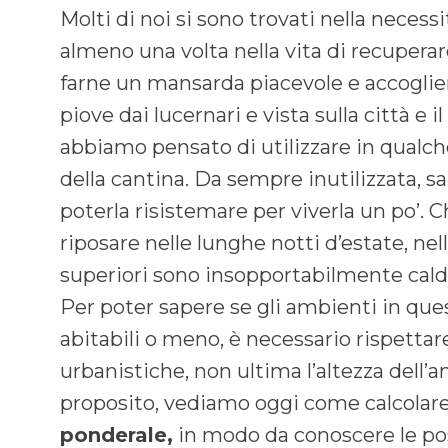
Molti di noi si sono trovati nella necess
almeno una volta nella vita di recuperar
farne un mansarda piacevole e accoglie
piove dai lucernari e vista sulla città e i
abbiamo pensato di utilizzare in qualc
della cantina. Da sempre inutilizzata, 
poterla risistemare per viverla un po’. 
riposare nelle lunghe notti d’estate, nell
superiori sono insopportabilmente cald
Per poter sapere se gli ambienti in qu
abitabili o meno, è necessario rispettar
urbanistiche, non ultima l’altezza dell’a
proposito, vediamo oggi come calcolare 
ponderale,
in modo da conoscere le pos