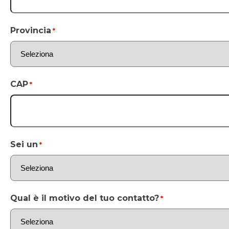
Provincia
*
CAP
*
Sei un
*
Qual è il motivo del tuo contatto?
*