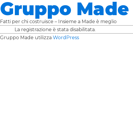
Gruppo Made
Fatti per chi costruisce – Insieme a Made è meglio
La registrazione è stata disabilitata.
Gruppo Made utilizza
WordPress